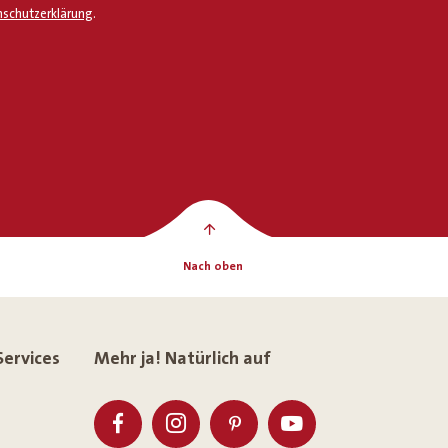
schutzerklärung
.
Nach oben
Services
Mehr ja! Natürlich auf