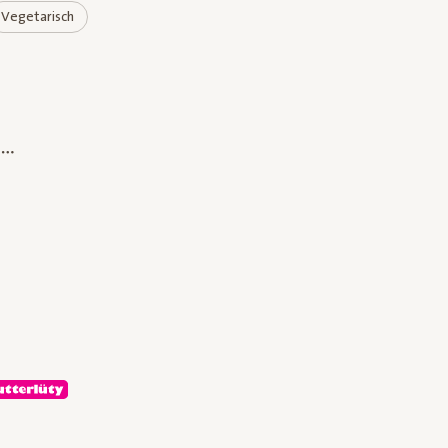
Vegetarisch