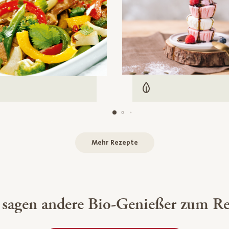
Vegetarisch
leisch
Mehr Rezepte
 sagen andere Bio-Genießer zum Re