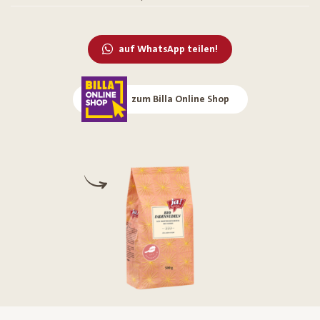
auf WhatsApp teilen!
zum Billa Online Shop