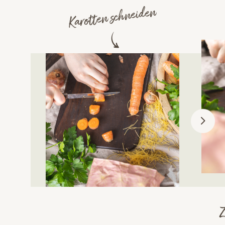
Karotten schneiden