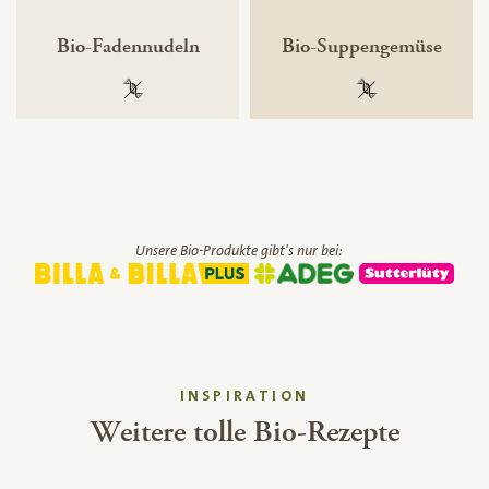
Bio-Fadennudeln
Bio-Suppengemüse
100 % gentechnikfrei
100 % gentechnik
Unsere Bio-Produkte gibt's nur bei:
INSPIRATION
Weitere tolle Bio-Rezepte