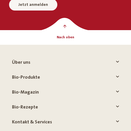
Jetzt anmelden
Nach oben
Über uns
Bio-Produkte
Bio-Magazin
Bio-Rezepte
Kontakt & Services