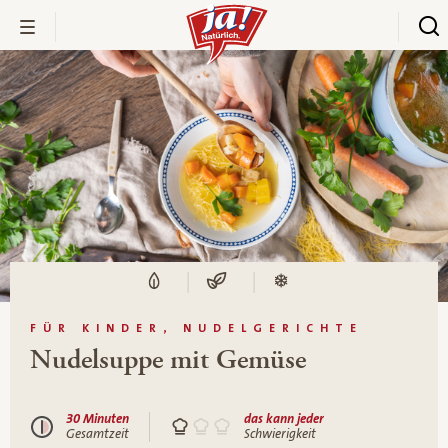
FÜR KINDER, NUDELGERICHTE
Nudelsuppe mit Gemüse
30 Minuten
das kann jeder
Gesamtzeit
Schwierigkeit