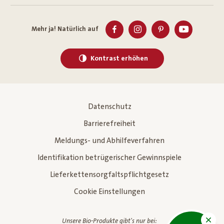
Mehr ja! Natürlich auf
Kontrast erhöhen
Datenschutz
Barrierefreiheit
Meldungs- und Abhilfeverfahren
Identifikation betrügerischer Gewinnspiele
Lieferkettensorgfaltspflichtgesetz
Cookie Einstellungen
Unsere Bio-Produkte gibt's nur bei: