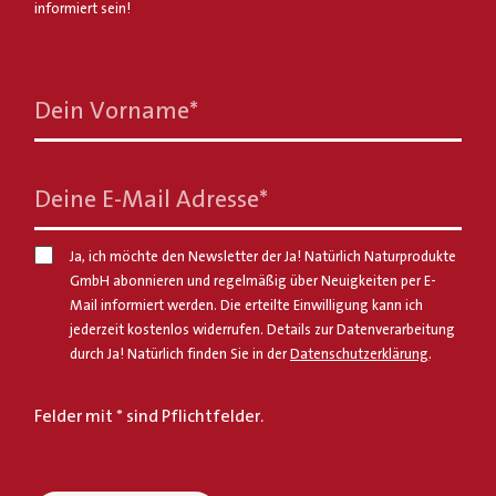
informiert sein!
Dein Vorname
*
Deine E-Mail Adresse
*
Ja, ich möchte den Newsletter der Ja! Natürlich Naturprodukte
GmbH abonnieren und regelmäßig über Neuigkeiten per E-
Mail informiert werden. Die erteilte Einwilligung kann ich
jederzeit kostenlos widerrufen. Details zur Datenverarbeitung
durch Ja! Natürlich finden Sie in der
Datenschutzerklärung
.
Felder mit * sind Pflichtfelder.