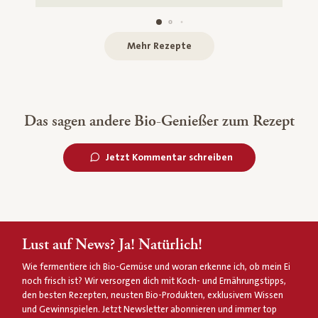
Mehr Rezepte
Das sagen andere Bio-Genießer zum Rezept
Jetzt Kommentar schreiben
Lust auf News? Ja! Natürlich!
Wie fermentiere ich Bio-Gemüse und woran erkenne ich, ob mein Ei
noch frisch ist? Wir versorgen dich mit Koch- und Ernährungstipps,
den besten Rezepten, neusten Bio-Produkten, exklusivem Wissen
und Gewinnspielen. Jetzt Newsletter abonnieren und immer top