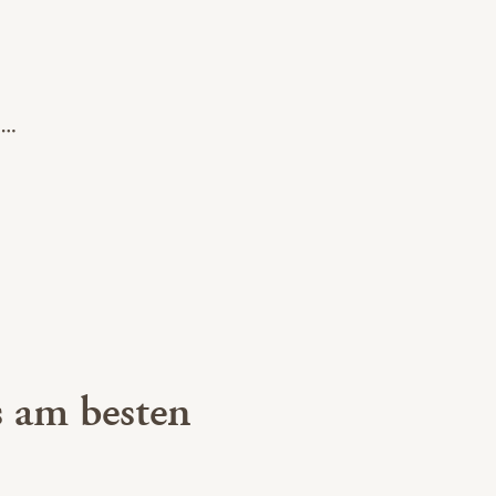
 am besten