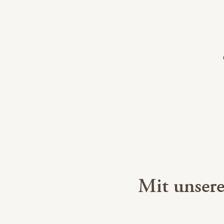
Mit unser