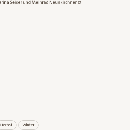
arina Seiser und Meinrad Neunkirchner ©
Herbst
Winter