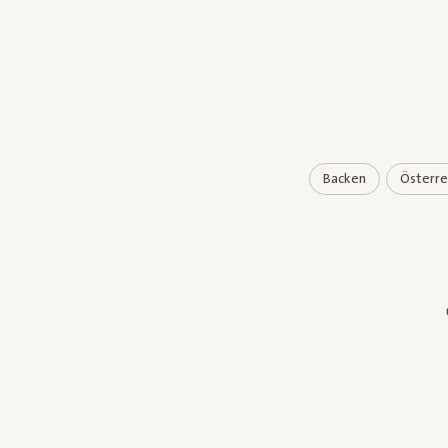
Backen
Österre