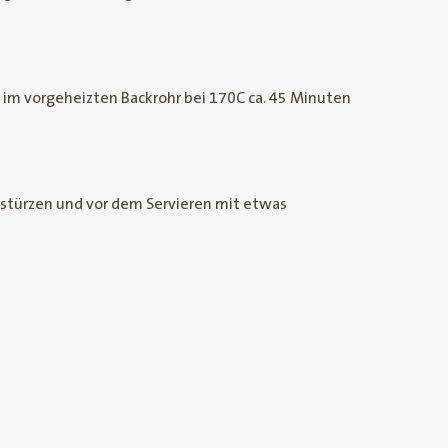
 im vorgeheizten Backrohr bei 170C ca. 45 Minuten
r stürzen und vor dem Servieren mit etwas