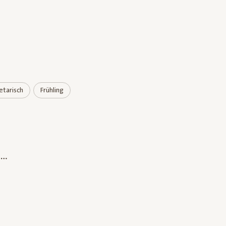
tarisch
Frühling