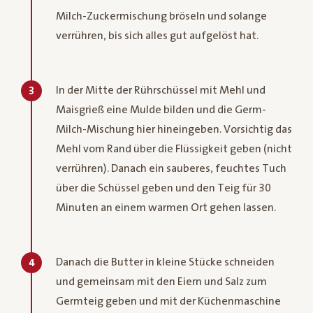
Milch-Zuckermischung bröseln und solange
verrühren, bis sich alles gut aufgelöst hat.
In der Mitte der Rührschüssel mit Mehl und
3
Maisgrieß eine Mulde bilden und die Germ-
Milch-Mischung hier hineingeben. Vorsichtig das
Mehl vom Rand über die Flüssigkeit geben (nicht
verrühren). Danach ein sauberes, feuchtes Tuch
über die Schüssel geben und den Teig für 30
Minuten an einem warmen Ort gehen lassen.
Danach die Butter in kleine Stücke schneiden
4
und gemeinsam mit den Eiern und Salz zum
Germteig geben und mit der Küchenmaschine