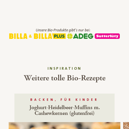
Unsere Bio-Produkte gibt's nur bei:
INSPIRATION
Weitere tolle Bio-Rezepte
BACKEN, FÜR KINDER
Joghurt-Heidelbeer-Muffins m.
Cashewkernen (glutenfrei)