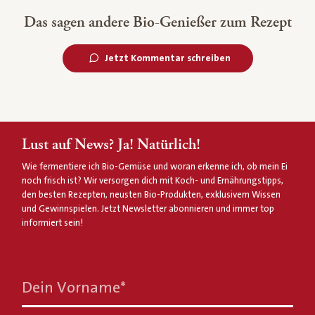
Das sagen andere Bio-Genießer zum Rezept
Jetzt Kommentar schreiben
Lust auf News? Ja! Natürlich!
Wie fermentiere ich Bio-Gemüse und woran erkenne ich, ob mein Ei
noch frisch ist? Wir versorgen dich mit Koch- und Ernährungstipps,
den besten Rezepten, neusten Bio-Produkten, exklusivem Wissen
und Gewinnspielen. Jetzt Newsletter abonnieren und immer top
informiert sein!
Dein Vorname
*