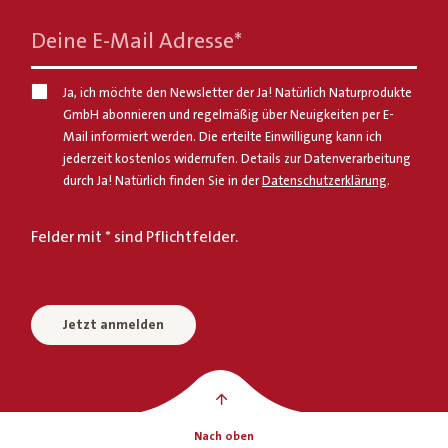
Deine E-Mail Adresse
*
Ja, ich möchte den Newsletter der Ja! Natürlich Naturprodukte
GmbH abonnieren und regelmäßig über Neuigkeiten per E-
Mail informiert werden. Die erteilte Einwilligung kann ich
jederzeit kostenlos widerrufen. Details zur Datenverarbeitung
durch Ja! Natürlich finden Sie in der
Datenschutzerklärung
.
Felder mit * sind Pflichtfelder.
Jetzt anmelden
Nach oben