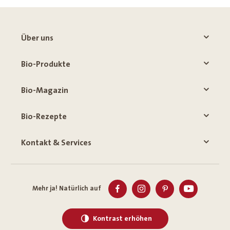
Über uns
Bio-Produkte
Bio-Magazin
Bio-Rezepte
Kontakt & Services
Mehr ja! Natürlich auf
Kontrast erhöhen