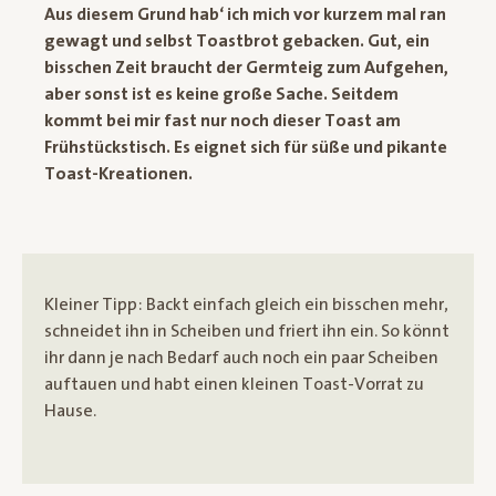
Aus diesem Grund hab‘ ich mich vor kurzem mal ran
gewagt und selbst Toastbrot gebacken. Gut, ein
bisschen Zeit braucht der Germteig zum Aufgehen,
aber sonst ist es keine große Sache. Seitdem
kommt bei mir fast nur noch dieser Toast am
Frühstückstisch. Es eignet sich für süße und pikante
Toast-Kreationen.
Kleiner Tipp: Backt einfach gleich ein bisschen mehr,
schneidet ihn in Scheiben und friert ihn ein. So könnt
ihr dann je nach Bedarf auch noch ein paar Scheiben
auftauen und habt einen kleinen Toast-Vorrat zu
Hause.