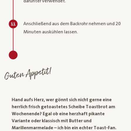
darunter verwendet.
Anschließend aus dem Backrohr nehmen und 20
11
Minuten auskühlen lassen.
Guten Appetit!
Hand aufs Herz, wer gönnt sich nicht gerne eine
herrlich frisch getoastetes Scheibe Toastbrot am
Wochenende? Egal ob eine herzhaft pikante
Variante oder klassisch mit Butter und
Marillenmarmelade – ich bin ein echter Toast-Fan.