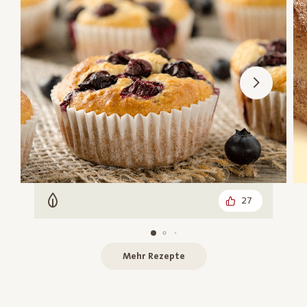
27
Vegetarisch
Mehr Rezepte