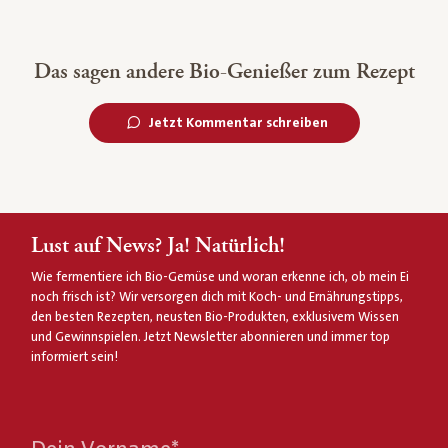
Das sagen andere Bio-Genießer zum Rezept
Jetzt Kommentar schreiben
Lust auf News? Ja! Natürlich!
Wie fermentiere ich Bio-Gemüse und woran erkenne ich, ob mein Ei
noch frisch ist? Wir versorgen dich mit Koch- und Ernährungstipps,
den besten Rezepten, neusten Bio-Produkten, exklusivem Wissen
und Gewinnspielen. Jetzt Newsletter abonnieren und immer top
informiert sein!