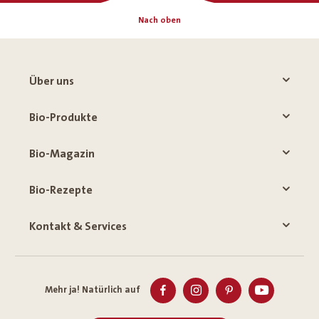
Nach oben
Über uns
Bio-Produkte
Bio-Magazin
Bio-Rezepte
Kontakt & Services
Mehr ja! Natürlich auf