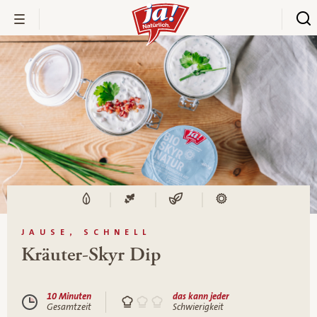
JAUSE, SCHNELL
Kräuter-Skyr Dip
10 Minuten
das kann jeder
Gesamtzeit
Schwierigkeit