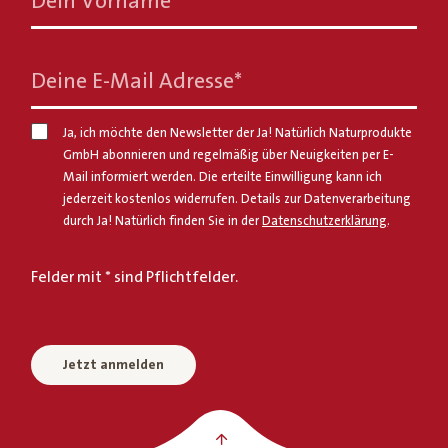
Dein Vorname
*
Deine E-Mail Adresse
*
Ja, ich möchte den Newsletter der Ja! Natürlich Naturprodukte
GmbH abonnieren und regelmäßig über Neuigkeiten per E-
Mail informiert werden. Die erteilte Einwilligung kann ich
jederzeit kostenlos widerrufen. Details zur Datenverarbeitung
durch Ja! Natürlich finden Sie in der
Datenschutzerklärung
.
Felder mit * sind Pflichtfelder.
Jetzt anmelden