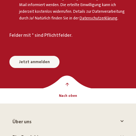
Mail informiert werden. Die erteilte Einwilligung kann ich
jederzeit kostenlos widerrufen. Details zur Datenverarbeitung
durch Ja! Natürlich finden Sie in der
Datenschutzerklärung
.
Felder mit * sind Pflichtfelder.
Jetzt anmelden
Nach oben
Über uns