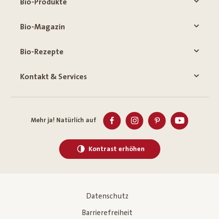
Bio-Produkte
Bio-Magazin
Bio-Rezepte
Kontakt & Services
Mehr ja! Natürlich auf
Kontrast erhöhen
Datenschutz
Barrierefreiheit