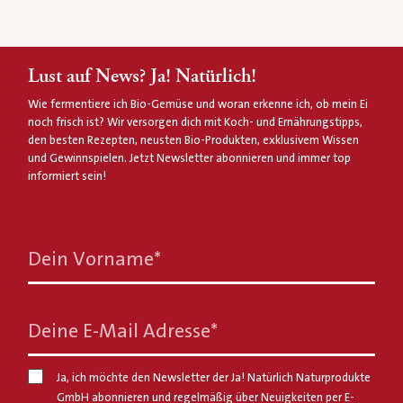
Lust auf News? Ja! Natürlich!
Wie fermentiere ich Bio-Gemüse und woran erkenne ich, ob mein Ei
noch frisch ist? Wir versorgen dich mit Koch- und Ernährungstipps,
den besten Rezepten, neusten Bio-Produkten, exklusivem Wissen
und Gewinnspielen. Jetzt Newsletter abonnieren und immer top
informiert sein!
Dein Vorname
*
Deine E-Mail Adresse
*
Ja, ich möchte den Newsletter der Ja! Natürlich Naturprodukte
GmbH abonnieren und regelmäßig über Neuigkeiten per E-