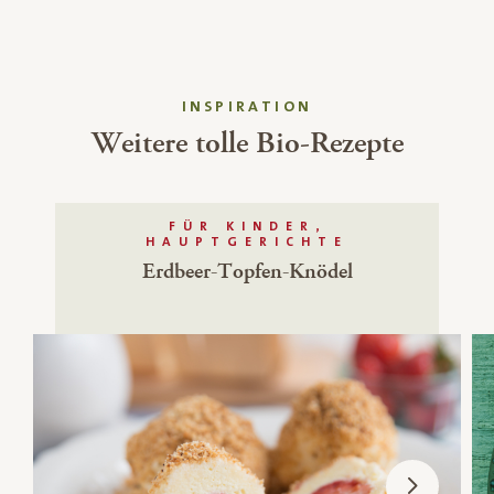
INSPIRATION
Weitere tolle Bio-Rezepte
FÜR KINDER,
HAUPTGERICHTE
Erdbeer-Topfen-Knödel