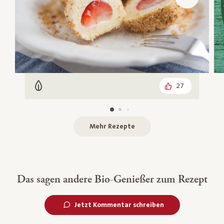
27
Vegetarisch
Mehr Rezepte
Das sagen andere Bio-Genießer zum Rezept
Jetzt Kommentar schreiben