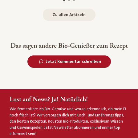
Zu allen Artikeln
Das sagen andere Bio-Genießer zum Rezept
Jetzt Kommentar schreiben
Lust auf News? Ja! Natürlich!
Wie fermentiere ich Bio-Gemüse und woran erkenne ich, ob mein Ei
noch frisch ist? Wir versorgen dich mit Koch- und Ernährungstipps,
den besten Rezepten, neusten Bio-Produkten, exklusivem Wissen
und Gewinnspielen. Jetzt Newsletter abonnieren und immer top
informiert sein!