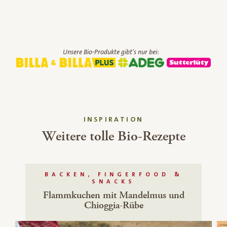
Unsere Bio-Produkte gibt's nur bei:
INSPIRATION
Weitere tolle Bio-Rezepte
BACKEN, FINGERFOOD &
SNACKS
Flammkuchen mit Mandelmus und
Chioggia-Rübe