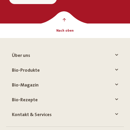
Nach oben
Über uns
Bio-Produkte
Bio-Magazin
Bio-Rezepte
Kontakt & Services