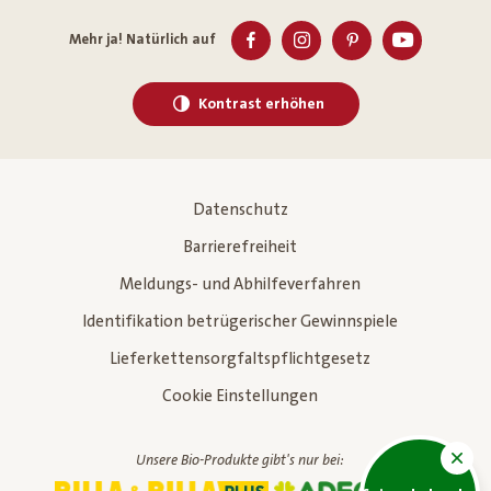
Mehr ja! Natürlich auf
Kontrast erhöhen
Datenschutz
Barrierefreiheit
Meldungs- und Abhilfeverfahren
Identifikation betrügerischer Gewinnspiele
Lieferkettensorgfaltspflichtgesetz
Cookie Einstellungen
Unsere Bio-Produkte gibt's nur bei: