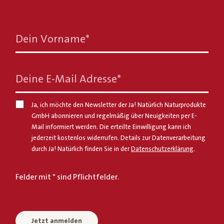
Dein Vorname
*
Deine E-Mail Adresse
*
Ja, ich möchte den Newsletter der Ja! Natürlich Naturprodukte
GmbH abonnieren und regelmäßig über Neuigkeiten per E-
Mail informiert werden. Die erteilte Einwilligung kann ich
jederzeit kostenlos widerrufen. Details zur Datenverarbeitung
durch Ja! Natürlich finden Sie in der
Datenschutzerklärung
.
Felder mit * sind Pflichtfelder.
Jetzt anmelden