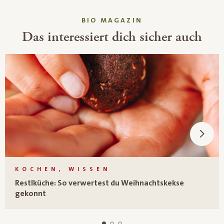
BIO MAGAZIN
Das interessiert dich sicher auch
KOCHEN, WISSEN
Restlküche: So verwertest du Weihnachtskekse
gekonnt