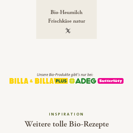
Bio-Heumilch
Frischkäse natur
100 % gentechnikfrei
Unsere Bio-Produkte gibt's nur bei:
INSPIRATION
Weitere tolle Bio-Rezepte