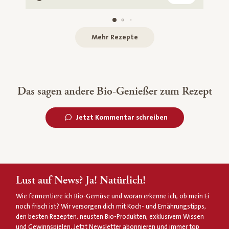
Vegetarisch
Mehr Rezepte
Das sagen andere Bio-Genießer zum Rezept
Jetzt Kommentar schreiben
Lust auf News? Ja! Natürlich!
Wie fermentiere ich Bio-Gemüse und woran erkenne ich, ob mein Ei
noch frisch ist? Wir versorgen dich mit Koch- und Ernährungstipps,
den besten Rezepten, neusten Bio-Produkten, exklusivem Wissen
und Gewinnspielen. Jetzt Newsletter abonnieren und immer top