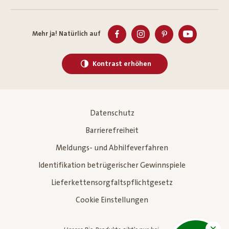
Mehr ja! Natürlich auf
Kontrast erhöhen
Datenschutz
Barrierefreiheit
Meldungs- und Abhilfeverfahren
Identifikation betrügerischer Gewinnspiele
Lieferkettensorgfaltspflichtgesetz
Cookie Einstellungen