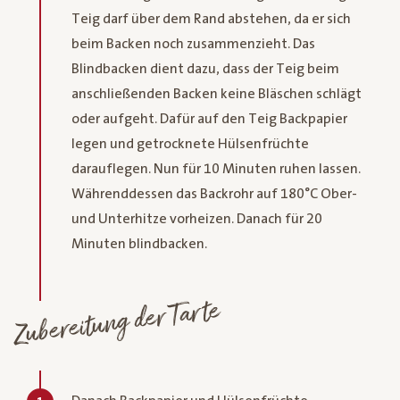
Teig darf über dem Rand abstehen, da er sich
beim Backen noch zusammenzieht. Das
Blindbacken dient dazu, dass der Teig beim
anschließenden Backen keine Bläschen schlägt
oder aufgeht. Dafür auf den Teig Backpapier
legen und getrocknete Hülsenfrüchte
darauflegen. Nun für 10 Minuten ruhen lassen.
Währenddessen das Backrohr auf 180°C Ober-
und Unterhitze vorheizen. Danach für 20
Minuten blindbacken.
Zubereitung der Tarte