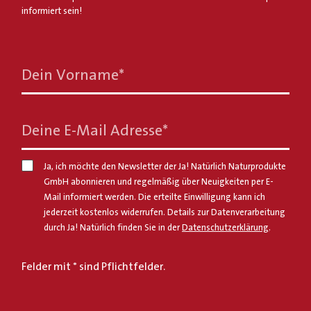
informiert sein!
Dein Vorname
*
Deine E-Mail Adresse
*
Ja, ich möchte den Newsletter der Ja! Natürlich Naturprodukte
GmbH abonnieren und regelmäßig über Neuigkeiten per E-
Mail informiert werden. Die erteilte Einwilligung kann ich
jederzeit kostenlos widerrufen. Details zur Datenverarbeitung
durch Ja! Natürlich finden Sie in der
Datenschutzerklärung
.
Felder mit * sind Pflichtfelder.