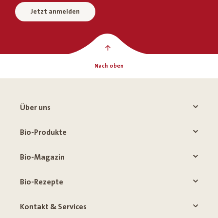
Jetzt anmelden
Nach oben
Über uns
Bio-Produkte
Bio-Magazin
Bio-Rezepte
Kontakt & Services