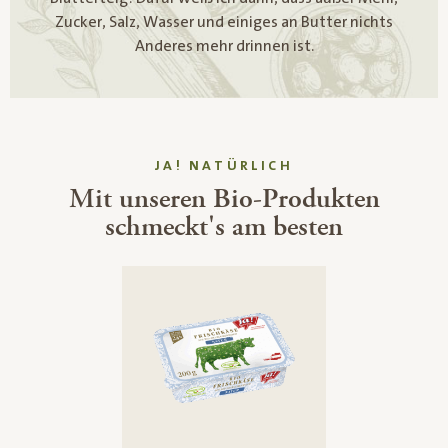
Zucker, Salz, Wasser und einiges an Butter nichts
Anderes mehr drinnen ist.
JA! NATÜRLICH
Mit unseren Bio-Produkten
schmeckt's am besten