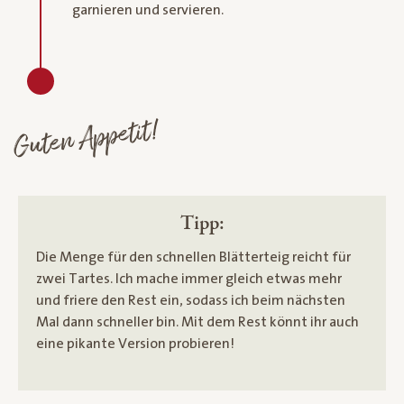
garnieren und servieren.
Guten Appetit!
Tipp:
Die Menge für den schnellen Blätterteig reicht für
zwei Tartes. Ich mache immer gleich etwas mehr
und friere den Rest ein, sodass ich beim nächsten
Mal dann schneller bin. Mit dem Rest könnt ihr auch
eine pikante Version probieren!