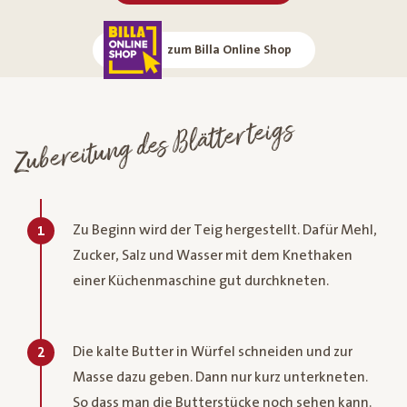
zum Billa Online Shop
Zubereitung des Blätterteigs
Zu Beginn wird der Teig hergestellt. Dafür Mehl,
1
Zucker, Salz und Wasser mit dem Knethaken
einer Küchenmaschine gut durchkneten.
Die kalte Butter in Würfel schneiden und zur
2
Masse dazu geben. Dann nur kurz unterkneten.
So dass man die Butterstücke noch sehen kann.