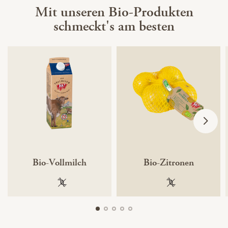
Mit unseren Bio-Produkten
schmeckt's am besten
Bio-Vollmilch
Bio-Zitronen
100 % gentechnikfrei
100 % gentechnik