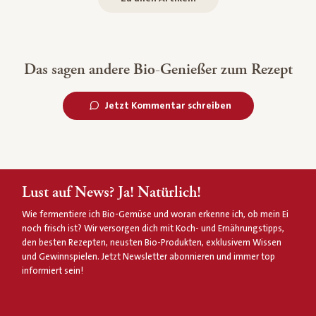
Das sagen andere Bio-Genießer zum Rezept
Jetzt Kommentar schreiben
Lust auf News? Ja! Natürlich!
Wie fermentiere ich Bio-Gemüse und woran erkenne ich, ob mein Ei
noch frisch ist? Wir versorgen dich mit Koch- und Ernährungstipps,
den besten Rezepten, neusten Bio-Produkten, exklusivem Wissen
und Gewinnspielen. Jetzt Newsletter abonnieren und immer top
informiert sein!