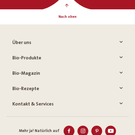
Nach oben
Über uns
Bio-Produkte
Bio-Magazin
Bio-Rezepte
Kontakt & Services
Mehr ja! Natürlich auf