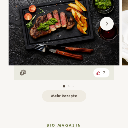
7
Mit Fleisch
Mehr Rezepte
BIO MAGAZIN