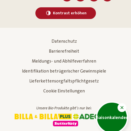
Kontrast erhöhen
Datenschutz
Barrierefreiheit
Meldungs- und Abhilfeverfahren
Identifikation betrügerischer Gewinnspiele
Lieferkettensorgfaltspflichtgesetz
Cookie Einstellungen
Unsere Bio-Produkte gibt's nur bei:
Saisonkalender