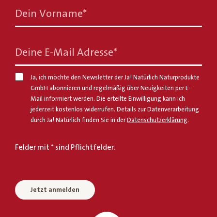
Dein Vorname
*
Deine E-Mail Adresse
*
Ja, ich möchte den Newsletter der Ja! Natürlich Naturprodukte
GmbH abonnieren und regelmäßig über Neuigkeiten per E-
Mail informiert werden. Die erteilte Einwilligung kann ich
jederzeit kostenlos widerrufen. Details zur Datenverarbeitung
durch Ja! Natürlich finden Sie in der
Datenschutzerklärung
.
Felder mit * sind Pflichtfelder.
Jetzt anmelden