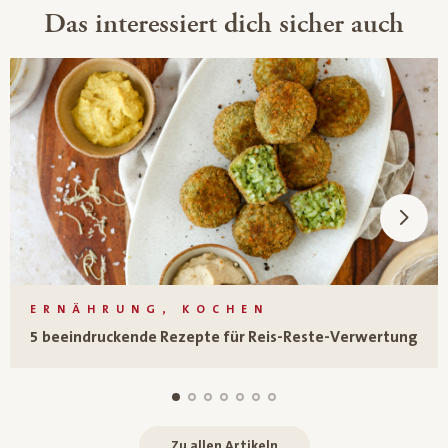
Das interessiert dich sicher auch
ERNÄHRUNG, KOCHEN
5 beeindruckende Rezepte für Reis-Reste-Verwertung
Zu allen Artikeln