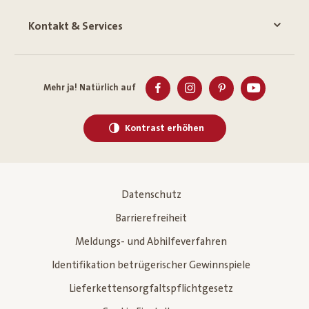
Kontakt & Services
Mehr ja! Natürlich auf
Kontrast erhöhen
Datenschutz
Barrierefreiheit
Meldungs- und Abhilfeverfahren
Identifikation betrügerischer Gewinnspiele
Lieferkettensorgfaltspflichtgesetz