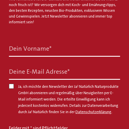
noch frisch ist? Wir versorgen dich mit Koch- und Ernährungstipps,
den besten Rezepten, neusten Bio-Produkten, exklusivem Wissen
und Gewinnspielen. Jetzt Newsletter abonnieren und immer top
informiert sein!
Dein Vorname
*
Deine E-Mail Adresse
*
Ja, ich möchte den Newsletter der Ja! Natürlich Naturprodukte
GmbH abonnieren und regelmäßig über Neuigkeiten per E-
Mail informiert werden. Die erteilte Einwilligung kann ich
jederzeit kostenlos widerrufen. Details zur Datenverarbeitung
durch Ja! Natürlich finden Sie in der
Datenschutzerklärung
.
Felder mit * sind Pflichtfelder.