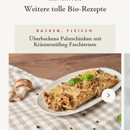
Weitere tolle Bio-Rezepte
BACKEN, FLEISCH
Überbackene Palatschinken mit
Kräuterseitling-Faschiertem