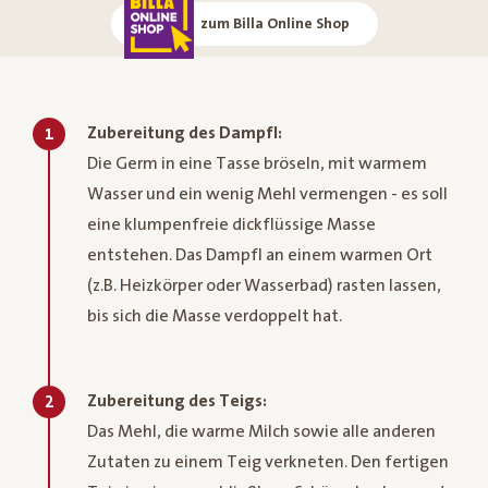
zum Billa Online Shop
Zubereitung des Dampfl:
1
Die Germ in eine Tasse bröseln, mit warmem
Wasser und ein wenig Mehl vermengen - es soll
eine klumpenfreie dickflüssige Masse
entstehen. Das Dampfl an einem warmen Ort
(z.B. Heizkörper oder Wasserbad) rasten lassen,
bis sich die Masse verdoppelt hat.
Zubereitung des Teigs:
2
Das Mehl, die warme Milch sowie alle anderen
Zutaten zu einem Teig verkneten. Den fertigen