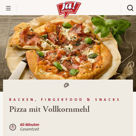
BACKEN, FINGERFOOD & SNACKS
Pizza mit Vollkornmehl
60 Minuten
Gesamtzeit