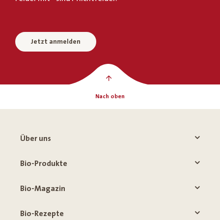
Jetzt anmelden
Nach oben
Über uns
Bio-Produkte
Bio-Magazin
Bio-Rezepte