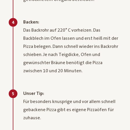
Backen:
4
Das Backrohr auf 220° C vorheizen. Das
Backblech im Ofen lassen und erst heiß mit der
Pizza belegen. Dann schnell wieder ins Backrohr
schieben. Je nach Teigdicke, Ofen und
gewünschter Bräune benötigt die Pizza
zwischen 10 und 20 Minuten.
Unser Tip:
5
Für besonders knusprige und vor allem schnell
gebackene Pizza gibt es eigene Pizzaöfen für
zuhause.