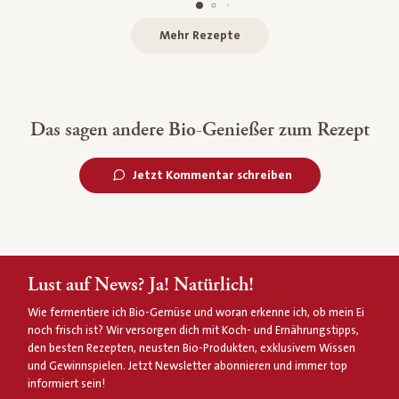
Mehr Rezepte
Das sagen andere Bio-Genießer zum Rezept
Jetzt Kommentar schreiben
Lust auf News? Ja! Natürlich!
Wie fermentiere ich Bio-Gemüse und woran erkenne ich, ob mein Ei
noch frisch ist? Wir versorgen dich mit Koch- und Ernährungstipps,
den besten Rezepten, neusten Bio-Produkten, exklusivem Wissen
und Gewinnspielen. Jetzt Newsletter abonnieren und immer top
informiert sein!