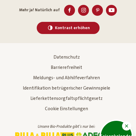
Mehr ja! Natürlich auf
Kontrast erhöhen
Datenschutz
Barrierefreiheit
Meldungs- und Abhilfeverfahren
Identifikation betrügerischer Gewinnspiele
Lieferkettensorgfaltspflichtgesetz
Cookie Einstellungen
Unsere Bio-Produkte gibt's nur bei: