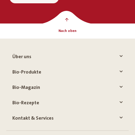
Nach oben
Über uns
Bio-Produkte
Bio-Magazin
Bio-Rezepte
Kontakt & Services