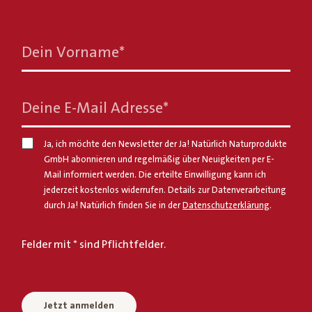
Dein Vorname
*
Deine E-Mail Adresse
*
Ja, ich möchte den Newsletter der Ja! Natürlich Naturprodukte
GmbH abonnieren und regelmäßig über Neuigkeiten per E-
Mail informiert werden. Die erteilte Einwilligung kann ich
jederzeit kostenlos widerrufen. Details zur Datenverarbeitung
durch Ja! Natürlich finden Sie in der
Datenschutzerklärung
.
Felder mit * sind Pflichtfelder.
Jetzt anmelden