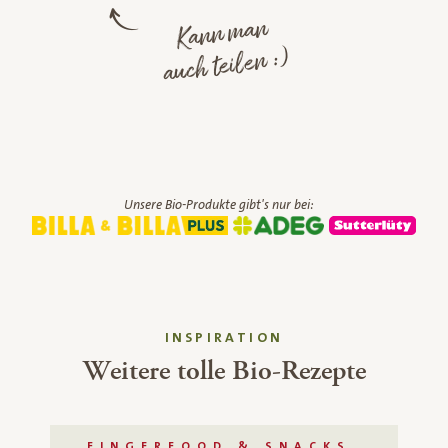
Kann man
auch teilen :)
Unsere Bio-Produkte gibt's nur bei:
INSPIRATION
Weitere tolle Bio-Rezepte
FINGERFOOD & SNACKS,