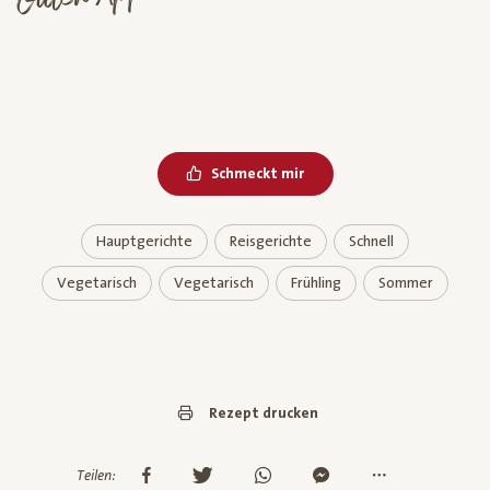
Schmeckt mir
Hauptgerichte
Reisgerichte
Schnell
Vegetarisch
Vegetarisch
Frühling
Sommer
Rezept drucken
Teilen: