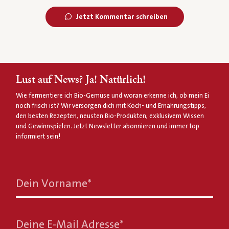
Jetzt Kommentar schreiben
Lust auf News? Ja! Natürlich!
Wie fermentiere ich Bio-Gemüse und woran erkenne ich, ob mein Ei
noch frisch ist? Wir versorgen dich mit Koch- und Ernährungstipps,
den besten Rezepten, neusten Bio-Produkten, exklusivem Wissen
und Gewinnspielen. Jetzt Newsletter abonnieren und immer top
informiert sein!
Dein Vorname
*
Deine E-Mail Adresse
*