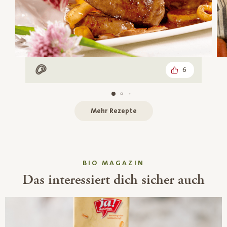
6
Mit Fleisch
Mehr Rezepte
BIO MAGAZIN
Das interessiert dich sicher auch