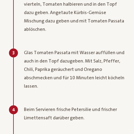
vierteln, Tomaten halbieren und in den Topf
dazu geben. Angetaute Kürbis-Gemüse
Mischung dazu geben und mit Tomaten Passata
ablöschen.
Glas Tomaten Passata mit Wasser auffüllen und
3
auch in den Topf dazugeben. Mit Salz, Pfeffer,
Chili, Paprika geräuchert und Oregano
abschmecken und für 10 Minuten leicht köcheln
lassen.
Beim Servieren frische Petersilie und frischer
4
Limettensaft darüber geben.