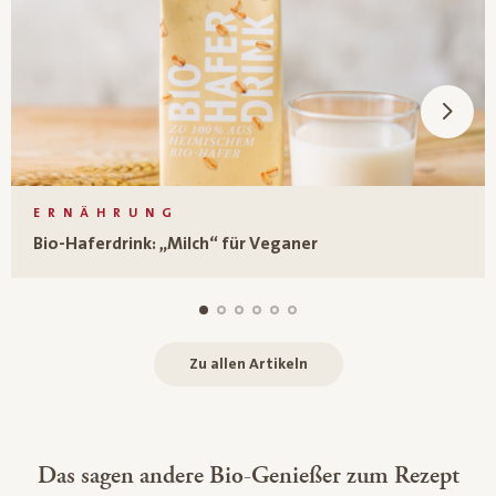
ERNÄHRUNG
Bio-Haferdrink: „Milch“ für Veganer
Zu allen Artikeln
Das sagen andere Bio-Genießer zum Rezept