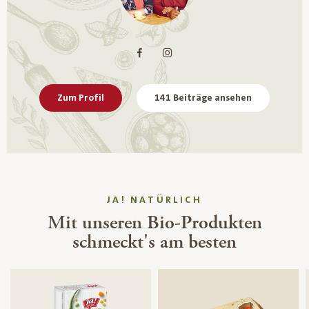
Zum Profil
141 Beiträge ansehen
JA! NATÜRLICH
Mit unseren Bio-Produkten
schmeckt's am besten