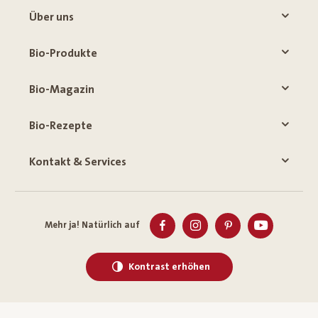
Über uns
Bio-Produkte
Bio-Magazin
Bio-Rezepte
Kontakt & Services
Mehr ja! Natürlich auf
Kontrast erhöhen