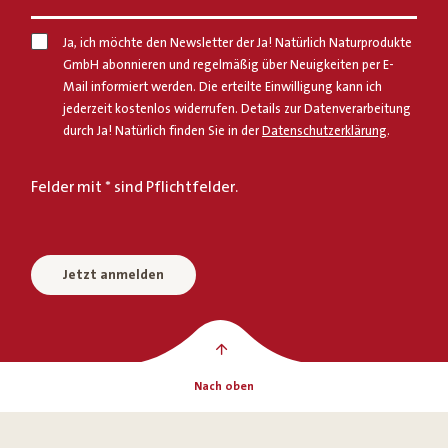
Ja, ich möchte den Newsletter der Ja! Natürlich Naturprodukte
GmbH abonnieren und regelmäßig über Neuigkeiten per E-
Mail informiert werden. Die erteilte Einwilligung kann ich
jederzeit kostenlos widerrufen. Details zur Datenverarbeitung
durch Ja! Natürlich finden Sie in der
Datenschutzerklärung
.
Felder mit * sind Pflichtfelder.
Jetzt anmelden
Nach oben