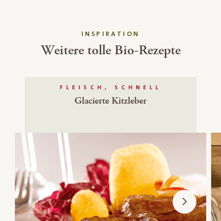
INSPIRATION
Weitere tolle Bio-Rezepte
FLEISCH, SCHNELL
Glacierte Kitzleber