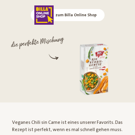
zum Billa Online Shop
die perfekte Mischung
Veganes Chili sin Carne ist eines unserer Favorits. Das
Rezept ist perfekt, wenn es mal schnell gehen muss.