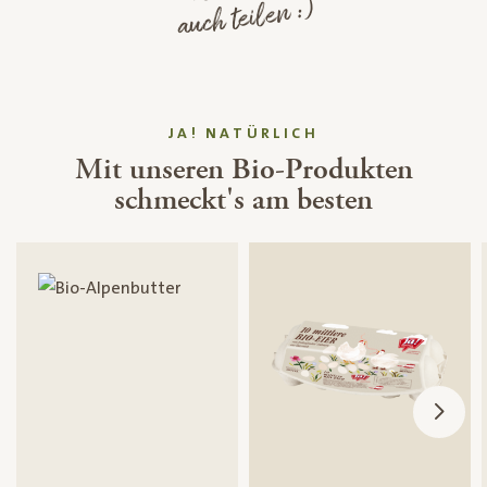
auch teilen :)
JA! NATÜRLICH
Mit unseren Bio-Produkten
schmeckt's am besten