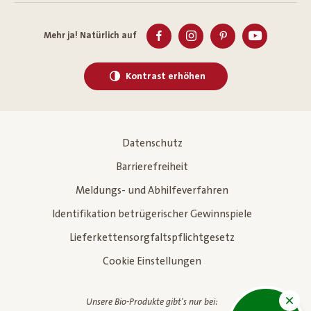
Mehr ja! Natürlich auf
Kontrast erhöhen
Datenschutz
Barrierefreiheit
Meldungs- und Abhilfeverfahren
Identifikation betrügerischer Gewinnspiele
Lieferkettensorgfaltspflichtgesetz
Cookie Einstellungen
Unsere Bio-Produkte gibt's nur bei: