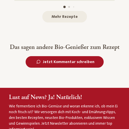
Mehr Rezepte
Das sagen andere Bio-Genießer zum Rezept
Jetzt Kommentar schreiben
Lust auf News? Ja! Natürlich!
Wie fermentiere ich Bio-Gemüse und woran erkenne ich, ob mein Ei
noch frisch ist? Wir versorgen dich mit Koch- und Ernährungstipps,
den besten Rezepten, neusten Bio-Produkten, exklusivem Wissen
und Gewinnspielen. Jetzt Newsletter abonnieren und immer top