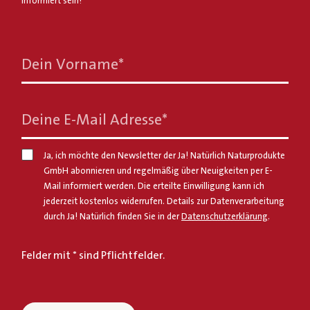
informiert sein!
Dein Vorname
*
Deine E-Mail Adresse
*
Ja, ich möchte den Newsletter der Ja! Natürlich Naturprodukte
GmbH abonnieren und regelmäßig über Neuigkeiten per E-
Mail informiert werden. Die erteilte Einwilligung kann ich
jederzeit kostenlos widerrufen. Details zur Datenverarbeitung
durch Ja! Natürlich finden Sie in der
Datenschutzerklärung
.
Felder mit * sind Pflichtfelder.