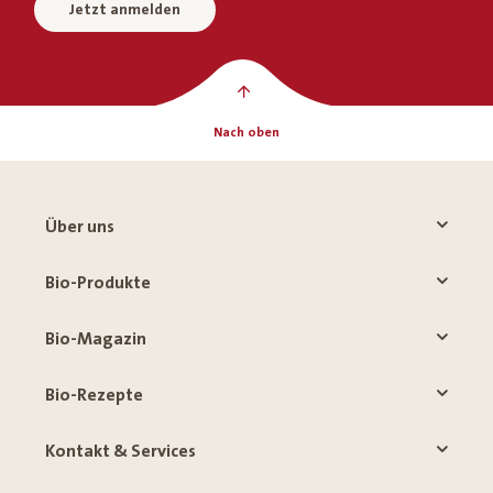
Jetzt anmelden
Nach oben
Über uns
Bio-Produkte
Bio-Magazin
Bio-Rezepte
Kontakt & Services