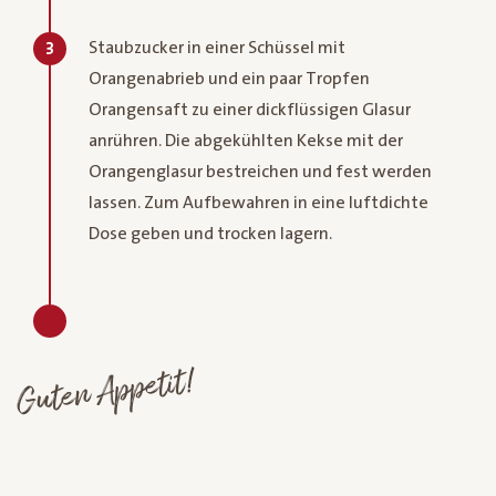
Staubzucker in einer Schüssel mit
3
Orangenabrieb und ein paar Tropfen
Orangensaft zu einer dickflüssigen Glasur
anrühren. Die abgekühlten Kekse mit der
Orangenglasur bestreichen und fest werden
lassen. Zum Aufbewahren in eine luftdichte
Dose geben und trocken lagern.
Guten Appetit!