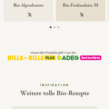
Bio-Alpenbutter
Bio-Freilandeier M
100 % gentechnikfrei
100 % gentechnik
Unsere Bio-Produkte gibt's nur bei:
INSPIRATION
Weitere tolle Bio-Rezepte