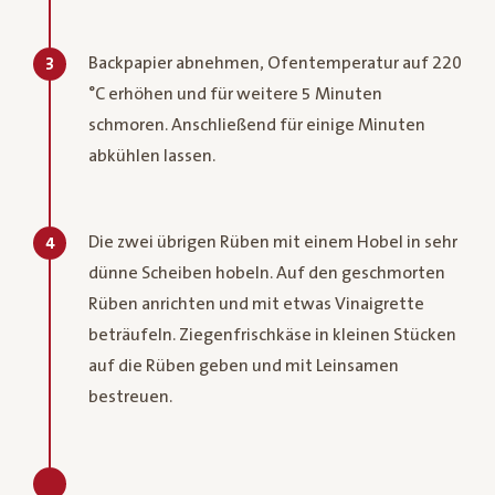
Backpapier abnehmen, Ofentemperatur auf 220
3
°C erhöhen und für weitere 5 Minuten
schmoren. Anschließend für einige Minuten
abkühlen lassen.
Die zwei übrigen Rüben mit einem Hobel in sehr
4
dünne Scheiben hobeln. Auf den geschmorten
Rüben anrichten und mit etwas Vinaigrette
beträufeln. Ziegenfrischkäse in kleinen Stücken
auf die Rüben geben und mit Leinsamen
bestreuen.