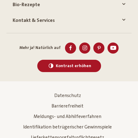
Bio-Rezepte
Kontakt & Services
Mehr ja! Natürlich auf
Kontrast erhöhen
Datenschutz
Barrierefreiheit
Meldungs- und Abhilfeverfahren
Identifikation betrügerischer Gewinnspiele
Lieferkettensorgfaltspflichtgesetz