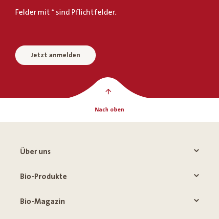
Felder mit * sind Pflichtfelder.
Jetzt anmelden
Nach oben
Über uns
Bio-Produkte
Bio-Magazin