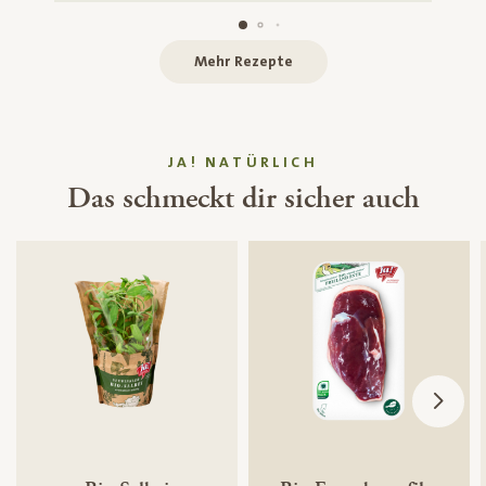
Mehr Rezepte
JA! NATÜRLICH
Das schmeckt dir sicher auch