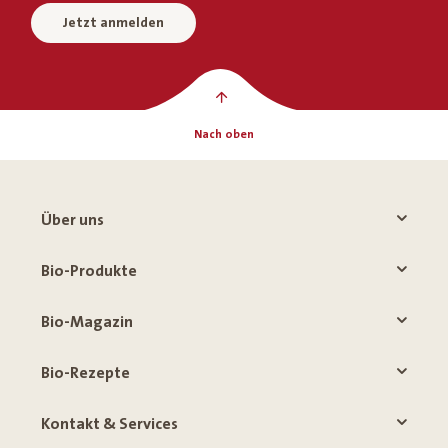
Jetzt anmelden
Nach oben
Über uns
Bio-Produkte
Bio-Magazin
Bio-Rezepte
Kontakt & Services