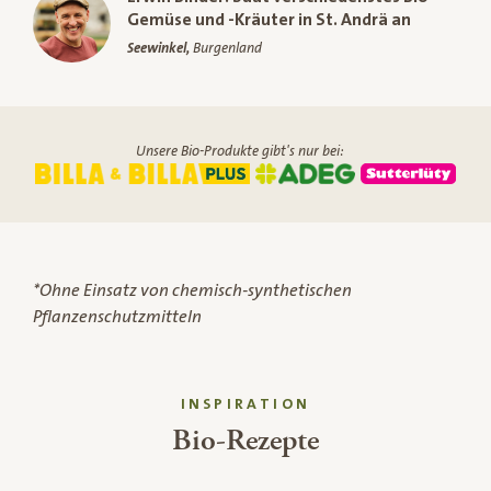
Gemüse und -Kräuter in St. Andrä an
Seewinkel,
Burgenland
Unsere Bio-Produkte gibt's nur bei:
*Ohne Einsatz von chemisch-synthetischen
Pflanzenschutzmitteln
INSPIRATION
Bio-Rezepte