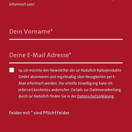
informiert sein!
Dein Vorname
*
Deine E-Mail Adresse
*
Ja, ich möchte den Newsletter der Ja! Natürlich Naturprodukte
GmbH abonnieren und regelmäßig über Neuigkeiten per E-
Mail informiert werden. Die erteilte Einwilligung kann ich
jederzeit kostenlos widerrufen. Details zur Datenverarbeitung
durch Ja! Natürlich finden Sie in der
Datenschutzerklärung
.
Felder mit * sind Pflichtfelder.