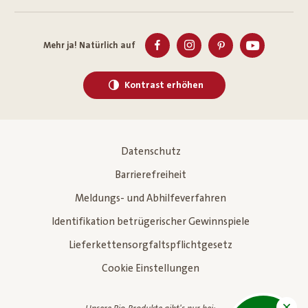
Mehr ja! Natürlich auf
Kontrast erhöhen
Datenschutz
Barrierefreiheit
Meldungs- und Abhilfeverfahren
Identifikation betrügerischer Gewinnspiele
Lieferkettensorgfaltspflichtgesetz
Cookie Einstellungen