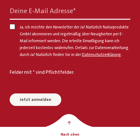
Deine E-Mail Adresse
*
Ja, ich möchte den Newsletter der Ja! Natürlich Naturprodukte
GmbH abonnieren und regelmäßig über Neuigkeiten per E-
Mail informiert werden. Die erteilte Einwilligung kann ich
jederzeit kostenlos widerrufen. Details zur Datenverarbeitung
durch Ja! Natürlich finden Sie in der
Datenschutzerklärung
.
Felder mit * sind Pflichtfelder.
Jetzt anmelden
Nach oben