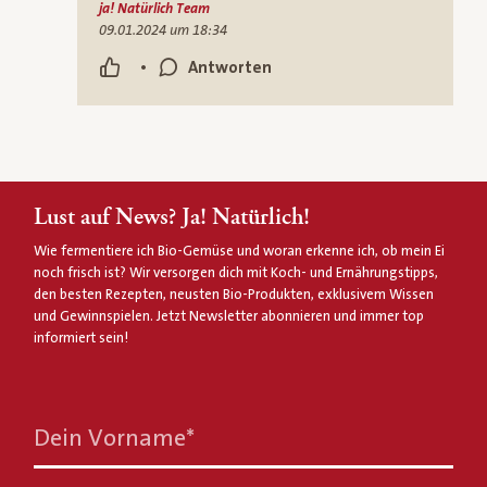
ja! Natürlich Team
09.01.2024 um 18:34
•
Antworten
Lust auf News? Ja! Natürlich!
Wie fermentiere ich Bio-Gemüse und woran erkenne ich, ob mein Ei
noch frisch ist? Wir versorgen dich mit Koch- und Ernährungstipps,
den besten Rezepten, neusten Bio-Produkten, exklusivem Wissen
und Gewinnspielen. Jetzt Newsletter abonnieren und immer top
informiert sein!
Dein Vorname
*