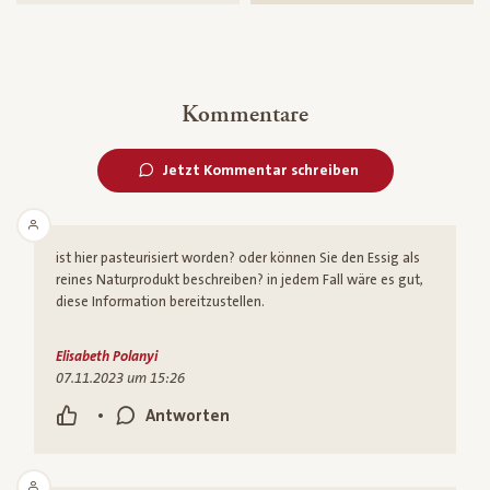
Kommentare
Jetzt Kommentar schreiben
ist hier pasteurisiert worden? oder können Sie den Essig als
reines Naturprodukt beschreiben? in jedem Fall wäre es gut,
diese Information bereitzustellen.
Elisabeth Polanyi
07.11.2023 um 15:26
•
Antworten