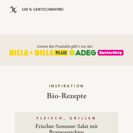
100 % GENTECHNIKFREI
Unsere Bio-Produkte gibt's nur bei:
INSPIRATION
Bio-Rezepte
FLEISCH, GRILLEN
Frischer Sommer-Salat mit
Bratwurstchips