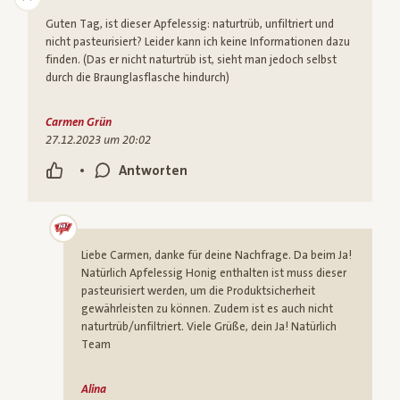
Guten Tag, ist dieser Apfelessig: naturtrüb, unfiltriert und
nicht pasteurisiert? Leider kann ich keine Informationen dazu
finden. (Das er nicht naturtrüb ist, sieht man jedoch selbst
durch die Braunglasflasche hindurch)
Carmen Grün
27.12.2023 um 20:02
•
Antworten
Liebe Carmen, danke für deine Nachfrage. Da beim Ja!
Natürlich Apfelessig Honig enthalten ist muss dieser
pasteurisiert werden, um die Produktsicherheit
gewährleisten zu können. Zudem ist es auch nicht
naturtrüb/unfiltriert. Viele Grüße, dein Ja! Natürlich
Team
Alina