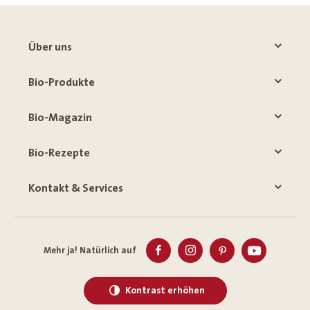
Über uns
Bio-Produkte
Bio-Magazin
Bio-Rezepte
Kontakt & Services
Mehr ja! Natürlich auf
Kontrast erhöhen