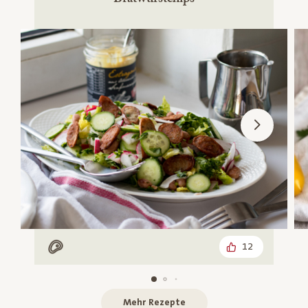
12
Mit Fleisch
Mehr Rezepte