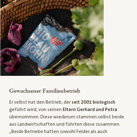
Gewachsener Familienbetrieb
Er selbst hat den Betrieb, der
seit 2001 biologisch
geführt wird, von seinen
Eltern Gerhard und Petra
übernommen. Diese wiederum stammen selbst beide
aus Landwirtschaften und führten diese zusammen.
„Beide Betriebe hatten sowohl Felder als auch