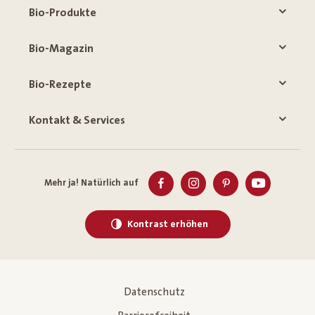
Bio-Produkte
Bio-Magazin
Bio-Rezepte
Kontakt & Services
Mehr ja! Natürlich auf
Kontrast erhöhen
Datenschutz