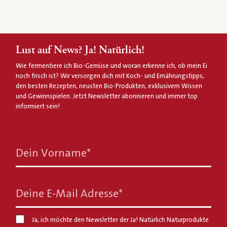
Lust auf News? Ja! Natürlich!
Wie fermentiere ich Bio-Gemüse und woran erkenne ich, ob mein Ei
noch frisch ist? Wir versorgen dich mit Koch- und Ernährungstipps,
den besten Rezepten, neusten Bio-Produkten, exklusivem Wissen
und Gewinnspielen. Jetzt Newsletter abonnieren und immer top
informiert sein!
Dein Vorname
*
Deine E-Mail Adresse
*
Ja, ich möchte den Newsletter der Ja! Natürlich Naturprodukte