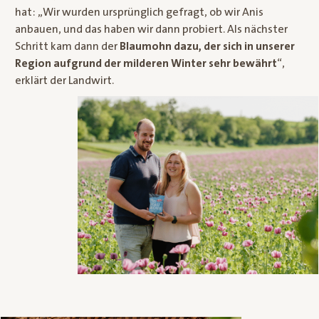
hat: „Wir wurden ursprünglich gefragt, ob wir Anis
anbauen, und das haben wir dann probiert. Als nächster
Schritt kam dann der
Blaumohn dazu, der sich in unserer
Region aufgrund der milderen Winter sehr bewährt
“,
erklärt der Landwirt.