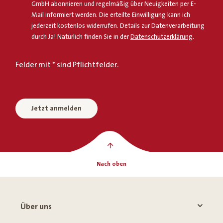
GmbH abonnieren und regelmäßig über Neuigkeiten per E-
Mail informiert werden. Die erteilte Einwilligung kann ich
jederzeit kostenlos widerrufen. Details zur Datenverarbeitung
durch Ja! Natürlich finden Sie in der
Datenschutzerklärung
.
Felder mit * sind Pflichtfelder.
Jetzt anmelden
Nach oben
Über uns