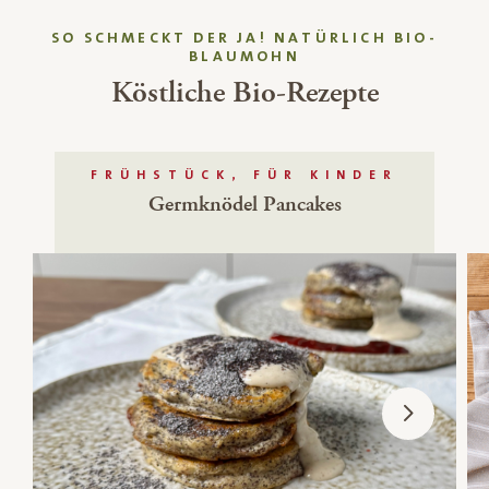
SO SCHMECKT DER JA! NATÜRLICH BIO-
BLAUMOHN
Köstliche Bio-Rezepte
FRÜHSTÜCK, FÜR KINDER
Germknödel Pancakes