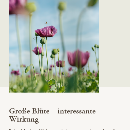
Große Blüte – interessante
Wirkung