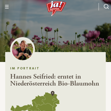
IM PORTRAIT
Hannes Seifried: erntet in
Niederösterreich Bio-Blaumohn