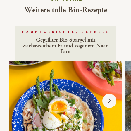
INSPIRATION
Weitere tolle Bio-Rezepte
HAUPTGERICHTE, SCHNELL
Gegrillter Bio-Spargel mit
wachsweichem Ei und veganem Naan
Brot