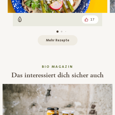
17
Vegetarisch
Mehr Rezepte
BIO MAGAZIN
Das interessiert dich sicher auch