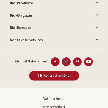
Bio-Produkte
Bio-Magazin
Bio-Rezepte
Kontakt & Services
Mehr ja! Natürlich auf
Kontrast erhöhen
Datenschutz
Barrierefreiheit