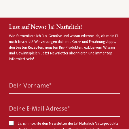
Lust auf News? Ja! Natürlich!
Wie fermentiere ich Bio-Gemüse und woran erkenne ich, ob mein Ei
noch frisch ist? Wir versorgen dich mit Koch- und Ernährungstipps,
den besten Rezepten, neusten Bio-Produkten, exklusivem Wissen
und Gewinnspielen. Jetzt Newsletter abonnieren und immer top
informiert sein!
Dein Vorname
*
Deine E-Mail Adresse
*
Ja, ich möchte den Newsletter der Ja! Natürlich Naturprodukte