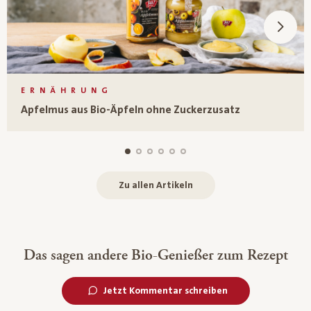
ERNÄHRUNG
Apfelmus aus Bio-Äpfeln ohne Zuckerzusatz
Zu allen Artikeln
Das sagen andere Bio-Genießer zum Rezept
Jetzt Kommentar schreiben