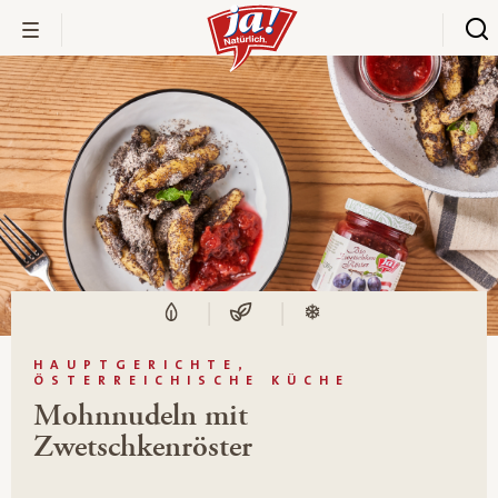
HAUPTGERICHTE,
ÖSTERREICHISCHE KÜCHE
Mohnnudeln mit
Zwetschkenröster