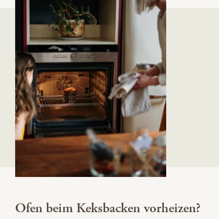
Ofen beim Keksbacken vorheizen?