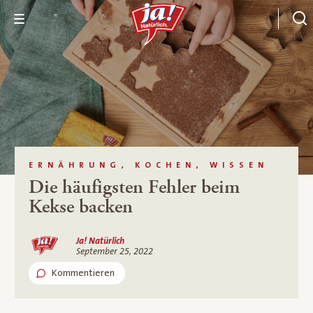
ERNÄHRUNG, KOCHEN, WISSEN
Die häufigsten Fehler beim
Kekse backen
Ja! Natürlich
September 25, 2022
Kommentieren