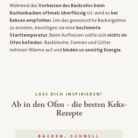
Während das
Vorheizen des Backrohrs beim
Kuchenbacken oftmals überflüssig
ist, wird es
bei
Keksen empfohlen
. Um das gewünschte Backergebnis
zu erzielen, benötigen sie eine
bestimmte
Starttemperatur
. Beim Aufheizen sollte sich
nichts im
Ofen befinden
: Backbleche, Formen und Gitter
nehmen Wärme auf und
binden so unnötig Energie
.
LASS DICH INSPIRIEREN!
Ab in den Ofen - die besten Keks-
Rezepte
BACKEN, SCHNELL