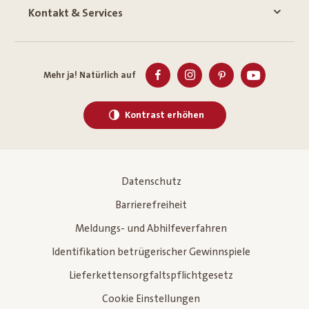
Kontakt & Services
Mehr ja! Natürlich auf
Kontrast erhöhen
Datenschutz
Barrierefreiheit
Meldungs- und Abhilfeverfahren
Identifikation betrügerischer Gewinnspiele
Lieferkettensorgfaltspflichtgesetz
Cookie Einstellungen