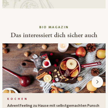
BIO MAGAZIN
Das interessiert dich sicher auch
KOCHEN
Adventfeeling zu Hause mit selbstgemachten Punsch