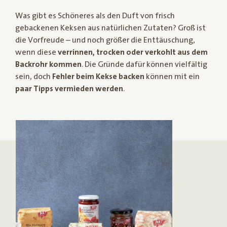
Was gibt es Schöneres als den Duft von frisch
gebackenen Keksen aus natürlichen Zutaten? Groß ist
die Vorfreude – und noch größer die Enttäuschung,
wenn diese
verrinnen, trocken oder verkohlt aus dem
Backrohr kommen
. Die Gründe dafür können vielfältig
sein, doch
Fehler beim Kekse backen
können mit ein
paar Tipps vermieden werden
.