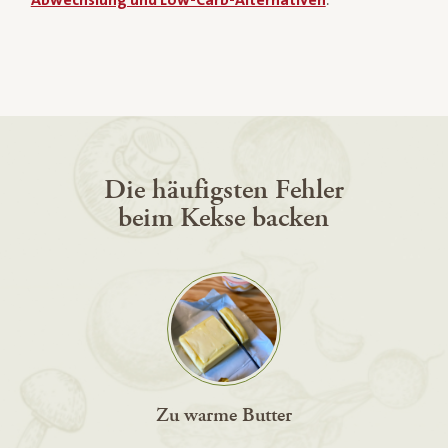
Die häufigsten Fehler
beim Kekse backen
Zu warme Butter