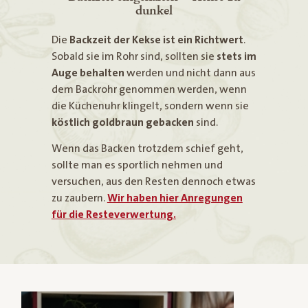
dunkel
Die
Backzeit der Kekse ist ein Richtwert
.
Sobald sie im Rohr sind, sollten sie
stets im
Auge behalten
werden und nicht dann aus
dem Backrohr genommen werden, wenn
die Küchenuhr klingelt, sondern wenn sie
köstlich goldbraun gebacken
sind.
Wenn das Backen trotzdem schief geht,
sollte man es sportlich nehmen und
versuchen, aus den Resten dennoch etwas
zu zaubern.
Wir haben hier Anregungen
für die Resteverwertung.