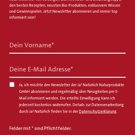
den besten Rezepten, neusten Bio-Produkten, exklusivem Wissen
und Gewinnspielen. Jetzt Newsletter abonnieren und immer top
informiert sein!
Dein Vorname
*
Deine E-Mail Adresse
*
Ja, ich möchte den Newsletter der Ja! Natürlich Naturprodukte
GmbH abonnieren und regelmäßig über Neuigkeiten per E-
Mail informiert werden. Die erteilte Einwilligung kann ich
jederzeit kostenlos widerrufen. Details zur Datenverarbeitung
durch Ja! Natürlich finden Sie in der
Datenschutzerklärung
.
Felder mit * sind Pflichtfelder.