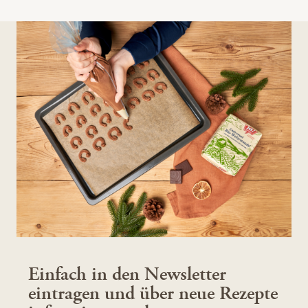
Einfach in den Newsletter
eintragen und über neue Rezepte