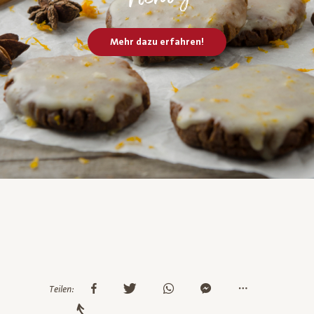
Mehr dazu erfahren!
Teilen: