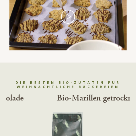
DIE BESTEN BIO-ZUTATEN FÜR
WEIHNACHTLICHE BÄCKEREIEN
Bio-Marillen getrocknet