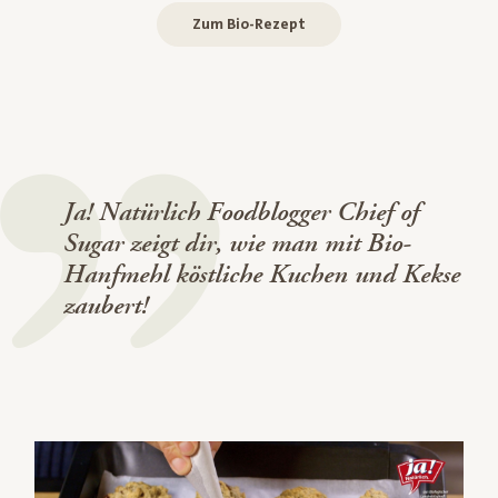
Zum Bio-Rezept
Ja! Natürlich Foodblogger Chief of
Sugar zeigt dir, wie man mit Bio-
Hanfmehl köstliche Kuchen und Kekse
zaubert!