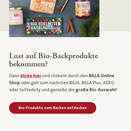
Lust auf Bio-Backprodukte
bekommen?
Dann
klicke hier
und stöbere durch den
BILLA Online
Shop
oder geh zum nächsten BILLA, BILLA Plus, ADEG
oder Sutterlüty und genieße die
große Bio-Auswahl
!
Bio-Produkte zum Backen entdecken