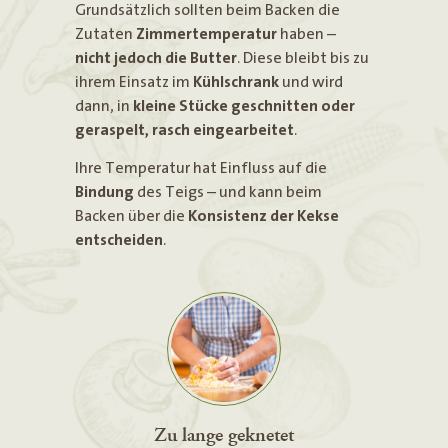
Grundsätzlich sollten beim Backen die
Zutaten
Zimmertemperatur
haben –
nicht jedoch die Butter
. Diese bleibt bis zu
ihrem Einsatz im
Kühlschrank
und wird
dann, in
kleine Stücke geschnitten oder
geraspelt, rasch eingearbeitet
.
Ihre Temperatur hat Einfluss auf die
Bindung
des Teigs – und kann beim
Backen über die
Konsistenz der Kekse
entscheiden
.
Zu lange geknetet