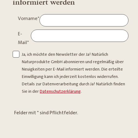
informiert werden
Vorname
*
E-
Mail
*
Ja, ich möchte den Newsletter der Ja! Natürlich
Naturprodukte GmbH abonnieren und regelmäßig über
Neuigkeiten per E-Mail informiert werden. Die erteilte
Einwilligung kann ich jederzeit kostenlos widerrufen.
Details zur Datenverarbeitung durch Ja! Natürlich finden
Sie in der
Datenschutzerklärung
.
Felder mit * sind Pflichtfelder.