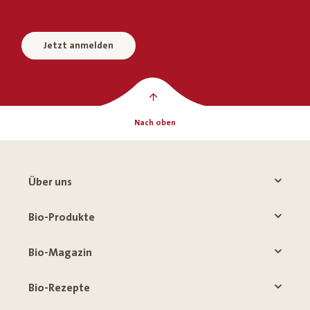
Jetzt anmelden
Nach oben
Über uns
Bio-Produkte
Bio-Magazin
Bio-Rezepte