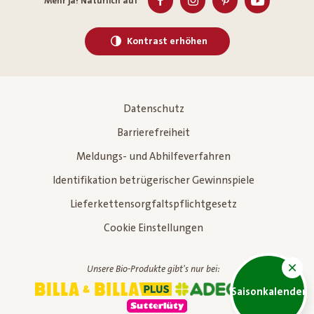
Mehr ja! Natürlich auf
Kontrast erhöhen
Datenschutz
Barrierefreiheit
Meldungs- und Abhilfeverfahren
Identifikation betrügerischer Gewinnspiele
Lieferkettensorgfaltspflichtgesetz
Cookie Einstellungen
Unsere Bio-Produkte gibt's nur bei:
Saisonkalender