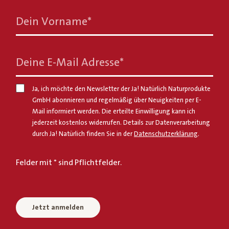
Dein Vorname
*
Deine E-Mail Adresse
*
Ja, ich möchte den Newsletter der Ja! Natürlich Naturprodukte
GmbH abonnieren und regelmäßig über Neuigkeiten per E-
Mail informiert werden. Die erteilte Einwilligung kann ich
jederzeit kostenlos widerrufen. Details zur Datenverarbeitung
durch Ja! Natürlich finden Sie in der
Datenschutzerklärung
.
Felder mit * sind Pflichtfelder.
Jetzt anmelden