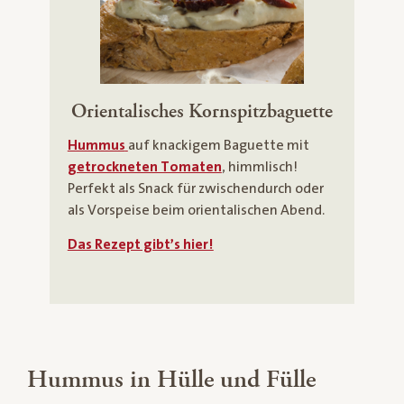
Orientalisches Kornspitzbaguette
Hummus
auf knackigem Baguette mit
getrockneten Tomaten
, himmlisch!
Perfekt als Snack für zwischendurch oder
als Vorspeise beim orientalischen Abend.
Das Rezept gibt’s hier!
Hummus in Hülle und Fülle