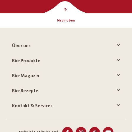
Nach oben
Über uns
Bio-Produkte
Bio-Magazin
Bio-Rezepte
Kontakt & Services