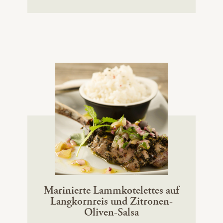
Marinierte Lammkotelettes auf
Langkornreis und Zitronen-
Oliven-Salsa