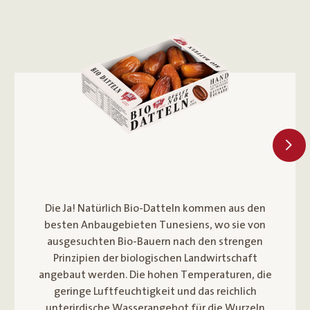
Die Ja! Natürlich Bio-Datteln kommen aus den
besten Anbaugebieten Tunesiens, wo sie von
ausgesuchten Bio-Bauern nach den strengen
Prinzipien der biologischen Landwirtschaft
angebaut werden. Die hohen Temperaturen, die
geringe Luftfeuchtigkeit und das reichlich
unterirdische Wasserangebot für die Wurzeln