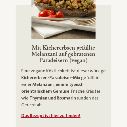
Mit Kichererbsen gefüllte
Melanzani auf gebratenen
Paradeisern (vegan)
Eine vegane Köstlichkeit ist dieser würzige
Kichererbsen-Paradeiser-Mix
gefüllt in
einer
Melanzani, einem typisch
orientalischem Gemüse
. Frische Kräuter
wie
Thymian und Rosmarin
runden das
Gericht ab.
Das Rezept ist hier zu finden!