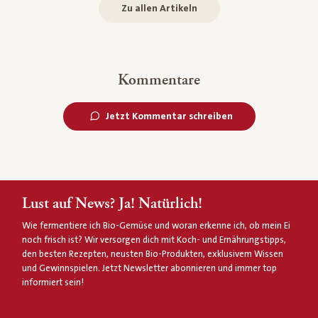
Zu allen Artikeln
Kommentare
Jetzt Kommentar schreiben
Lust auf News? Ja! Natürlich!
Wie fermentiere ich Bio-Gemüse und woran erkenne ich, ob mein Ei
noch frisch ist? Wir versorgen dich mit Koch- und Ernährungstipps,
den besten Rezepten, neusten Bio-Produkten, exklusivem Wissen
und Gewinnspielen. Jetzt Newsletter abonnieren und immer top
informiert sein!