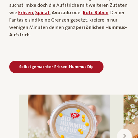
suchst, mixe doch die Aufstriche mit weiteren Zutaten
wie
Erbsen
,
Spinat
, Avocado
oder
Rote Rüben
. Deiner
Fantasie sind keine Grenzen gesetzt, kreiere in nur
wenigen Minuten deinen ganz
persönlichen Hummus-
Aufstrich
.
Selbstgemachter Erbsen-Hummus Dip