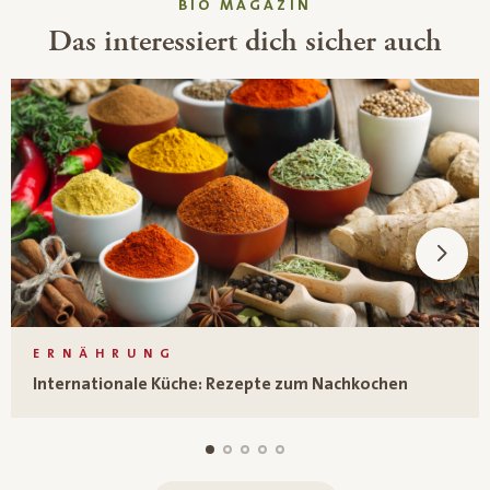
BIO MAGAZIN
Das interessiert dich sicher auch
ERNÄHRUNG
Internationale Küche: Rezepte zum Nachkochen