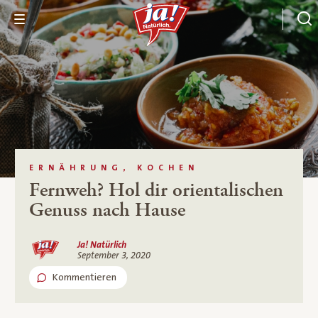
ERNÄHRUNG, KOCHEN
Fernweh? Hol dir orientalischen
Genuss nach Hause
Ja! Natürlich
September 3, 2020
Kommentieren