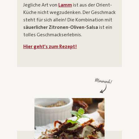
Jegliche Art von
Lamm
ist aus der Orient-
Küche nicht wegzudenken. Der Geschmack
steht für sich allein! Die Kombination mit
säuerlicher Zitronen-Oliven-Salsa
ist ein
tolles Geschmackserlebnis.
Hier geht’s zum Rezept!
Mmmmh!