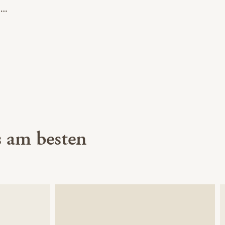
 am besten