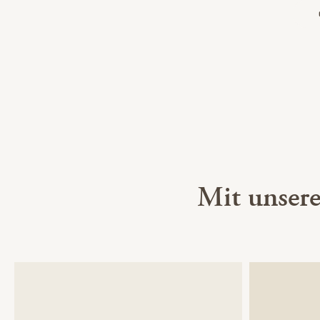
Mit unser