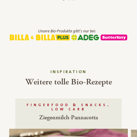
Unsere Bio-Produkte gibt's nur bei:
INSPIRATION
Weitere tolle Bio-Rezepte
FINGERFOOD & SNACKS,
LOW CARB
Ziegenmilch-Pannacotta