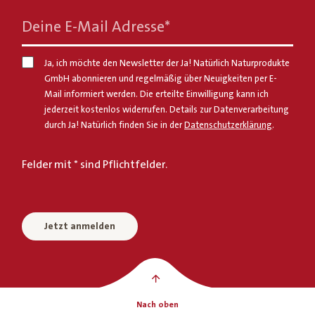
Deine E-Mail Adresse
*
Ja, ich möchte den Newsletter der Ja! Natürlich Naturprodukte
GmbH abonnieren und regelmäßig über Neuigkeiten per E-
Mail informiert werden. Die erteilte Einwilligung kann ich
jederzeit kostenlos widerrufen. Details zur Datenverarbeitung
durch Ja! Natürlich finden Sie in der
Datenschutzerklärung
.
Felder mit * sind Pflichtfelder.
Jetzt anmelden
Nach oben