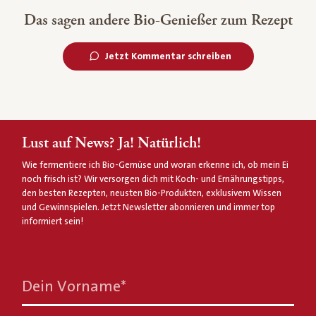
Das sagen andere Bio-Genießer zum Rezept
Jetzt Kommentar schreiben
Lust auf News? Ja! Natürlich!
Wie fermentiere ich Bio-Gemüse und woran erkenne ich, ob mein Ei
noch frisch ist? Wir versorgen dich mit Koch- und Ernährungstipps,
den besten Rezepten, neusten Bio-Produkten, exklusivem Wissen
und Gewinnspielen. Jetzt Newsletter abonnieren und immer top
informiert sein!
Dein Vorname
*