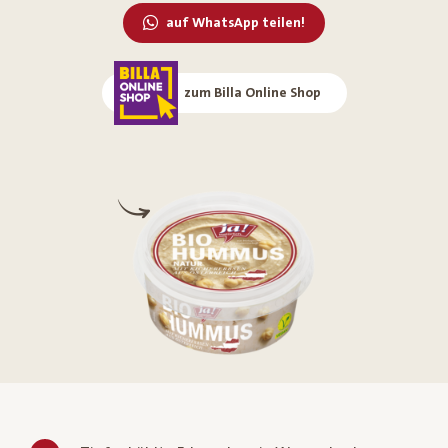
auf WhatsApp teilen!
zum Billa Online Shop