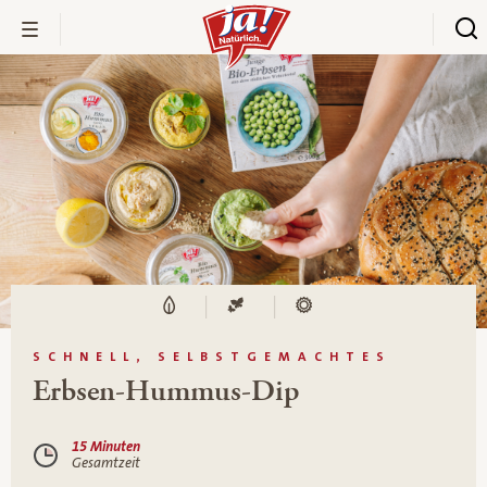
SCHNELL, SELBSTGEMACHTES
Erbsen-Hummus-Dip
15 Minuten
Gesamtzeit