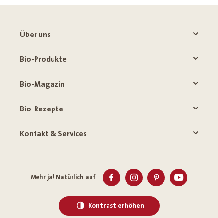
Über uns
Bio-Produkte
Bio-Magazin
Bio-Rezepte
Kontakt & Services
Mehr ja! Natürlich auf
Kontrast erhöhen