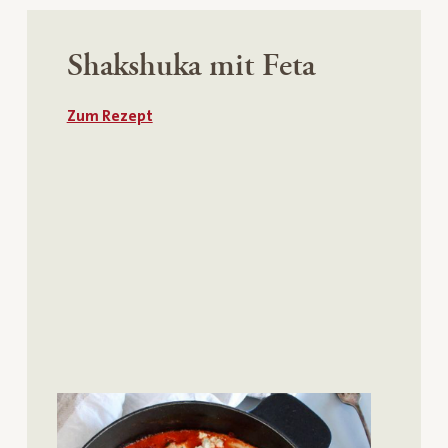
Shakshuka mit Feta
Zum Rezept