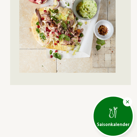
Saisonkalender