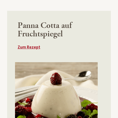
Panna Cotta auf
Fruchtspiegel
Zum Rezept