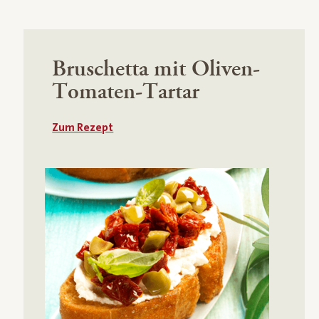
Bruschetta mit Oliven-
Tomaten-Tartar
Zum Rezept