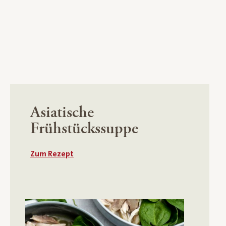
Asiatische
Frühstückssuppe
Zum Rezept