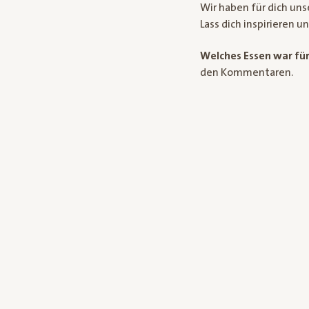
Wir haben für dich un
Lass dich inspirieren u
Welches Essen war für
den Kommentaren.