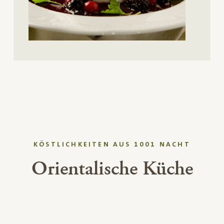
KÖSTLICHKEITEN AUS 1001 NACHT
Orientalische Küche