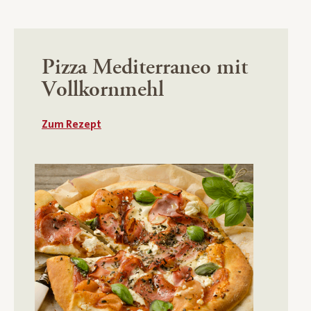
Pizza Mediterraneo mit
Vollkornmehl
Zum Rezept