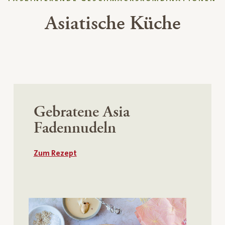
Asiatische Küche
Gebratene Asia
Fadennudeln
Zum Rezept