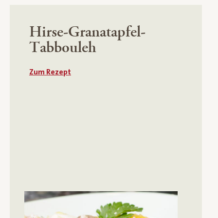
Hirse-Granatapfel-
Tabbouleh
Zum Rezept