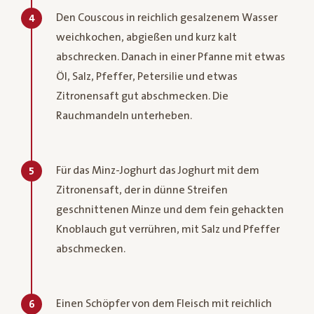
Den Couscous in reichlich gesalzenem Wasser
4
weichkochen, abgießen und kurz kalt
abschrecken. Danach in einer Pfanne mit etwas
Öl, Salz, Pfeffer, Petersilie und etwas
Zitronensaft gut abschmecken. Die
Rauchmandeln unterheben.
Für das Minz-Joghurt das Joghurt mit dem
5
Zitronensaft, der in dünne Streifen
geschnittenen Minze und dem fein gehackten
Knoblauch gut verrühren, mit Salz und Pfeffer
abschmecken.
Einen Schöpfer von dem Fleisch mit reichlich
6