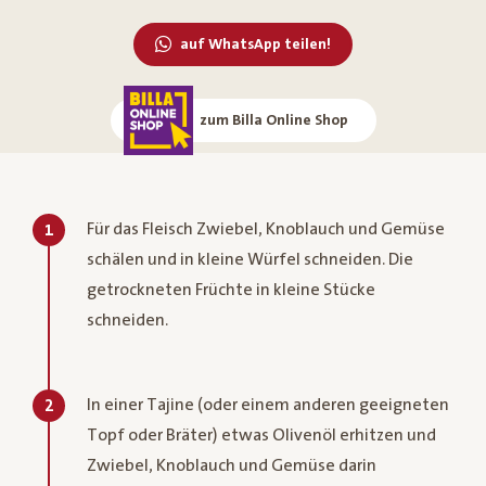
auf WhatsApp teilen!
zum Billa Online Shop
Für das Fleisch Zwiebel, Knoblauch und Gemüse
1
schälen und in kleine Würfel schneiden. Die
getrockneten Früchte in kleine Stücke
schneiden.
In einer Tajine (oder einem anderen geeigneten
2
Topf oder Bräter) etwas Olivenöl erhitzen und
Zwiebel, Knoblauch und Gemüse darin