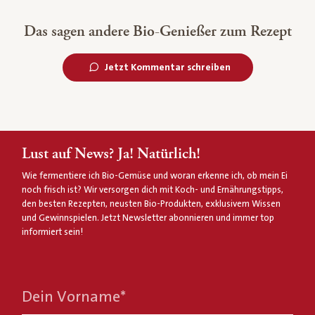
Das sagen andere Bio-Genießer zum Rezept
Jetzt Kommentar schreiben
Lust auf News? Ja! Natürlich!
Wie fermentiere ich Bio-Gemüse und woran erkenne ich, ob mein Ei
noch frisch ist? Wir versorgen dich mit Koch- und Ernährungstipps,
den besten Rezepten, neusten Bio-Produkten, exklusivem Wissen
und Gewinnspielen. Jetzt Newsletter abonnieren und immer top
informiert sein!
Dein Vorname
*