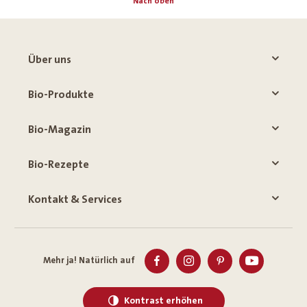
Nach oben
Über uns
Bio-Produkte
Bio-Magazin
Bio-Rezepte
Kontakt & Services
Mehr ja! Natürlich auf
Kontrast erhöhen