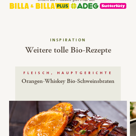
INSPIRATION
Weitere tolle Bio-Rezepte
FLEISCH, HAUPTGERICHTE
Orangen-Whiskey Bio-Schweinsbraten