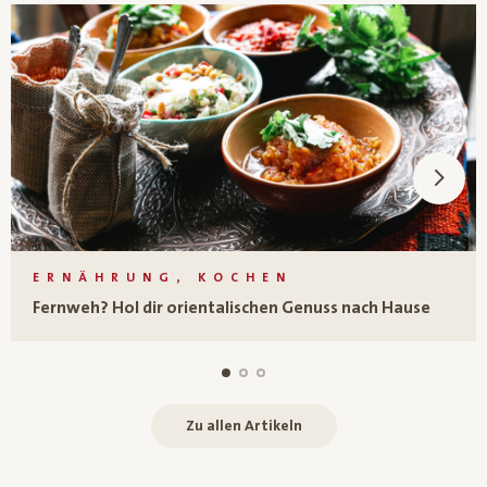
ERNÄHRUNG, KOCHEN
Fernweh? Hol dir orientalischen Genuss nach Hause
Zu allen Artikeln