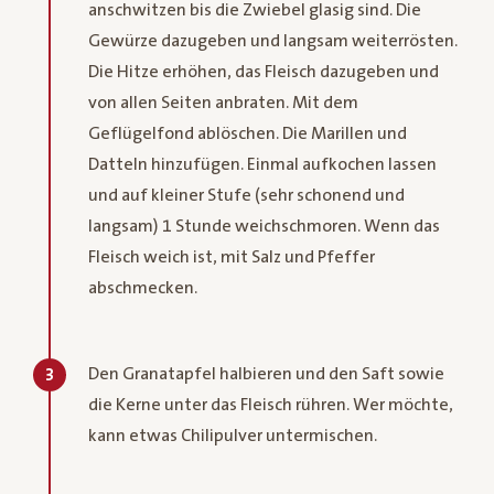
anschwitzen bis die Zwiebel glasig sind. Die
Gewürze dazugeben und langsam weiterrösten.
Die Hitze erhöhen, das Fleisch dazugeben und
von allen Seiten anbraten. Mit dem
Geflügelfond ablöschen. Die Marillen und
Datteln hinzufügen. Einmal aufkochen lassen
und auf kleiner Stufe (sehr schonend und
langsam) 1 Stunde weichschmoren. Wenn das
Fleisch weich ist, mit Salz und Pfeffer
abschmecken.
Den Granatapfel halbieren und den Saft sowie
3
die Kerne unter das Fleisch rühren. Wer möchte,
kann etwas Chilipulver untermischen.