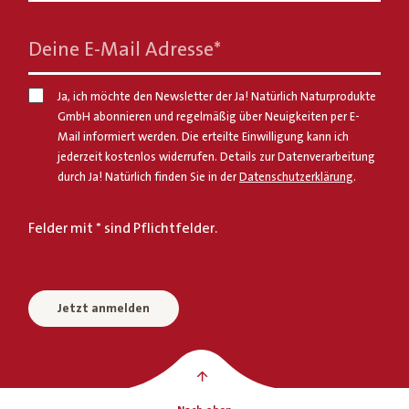
Deine E-Mail Adresse
*
Ja, ich möchte den Newsletter der Ja! Natürlich Naturprodukte
GmbH abonnieren und regelmäßig über Neuigkeiten per E-
Mail informiert werden. Die erteilte Einwilligung kann ich
jederzeit kostenlos widerrufen. Details zur Datenverarbeitung
durch Ja! Natürlich finden Sie in der
Datenschutzerklärung
.
Felder mit * sind Pflichtfelder.
Jetzt anmelden