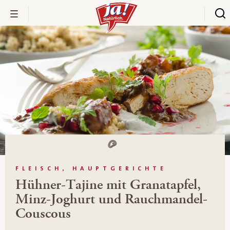
FLEISCH, HAUPTGERICHTE
Hühner-Tajine mit Granatapfel,
Minz-Joghurt und Rauchmandel-
Couscous