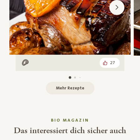
27
Mit Fleisch
Mehr Rezepte
BIO MAGAZIN
Das interessiert dich sicher auch