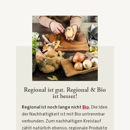
Regional ist gut. Regional & Bio
ist besser!
Regional ist noch lange nicht
Bio
.
Die Idee
der Nachhaltigkeit ist mit Bio untrennbar
verbunden. Zum nachhaltigen Kreislauf
zählt natürlich ebenso, regionale Produkte