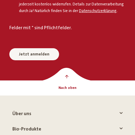
jederzeit kostenlos widerrufen. Details zur Datenverarbeitung
durch Ja! Natürlich finden Sie in der
Datenschutzerklärung
.
Felder mit * sind Pflichtfelder.
Jetzt anmelden
Nach oben
Über uns
Bio-Produkte