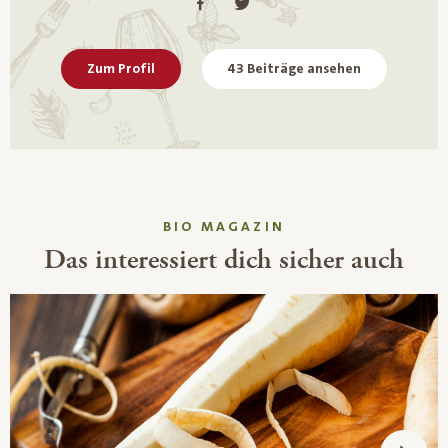
Zum Profil
43 Beiträge ansehen
BIO MAGAZIN
Das interessiert dich sicher auch