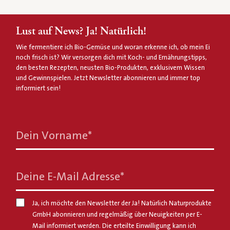
Lust auf News? Ja! Natürlich!
Wie fermentiere ich Bio-Gemüse und woran erkenne ich, ob mein Ei
noch frisch ist? Wir versorgen dich mit Koch- und Ernährungstipps,
den besten Rezepten, neusten Bio-Produkten, exklusivem Wissen
und Gewinnspielen. Jetzt Newsletter abonnieren und immer top
informiert sein!
Dein Vorname
*
Deine E-Mail Adresse
*
Ja, ich möchte den Newsletter der Ja! Natürlich Naturprodukte
GmbH abonnieren und regelmäßig über Neuigkeiten per E-
Mail informiert werden. Die erteilte Einwilligung kann ich