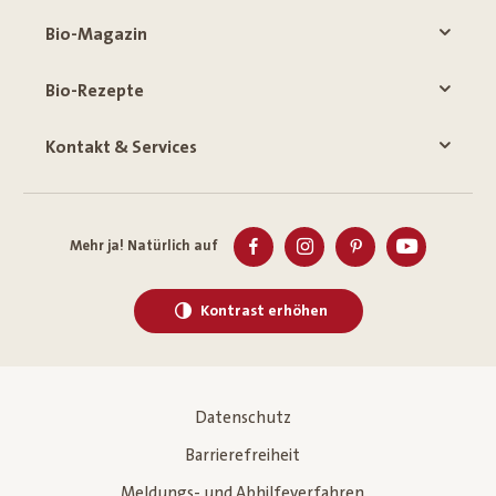
Bio-Magazin
Bio-Rezepte
Kontakt & Services
Mehr ja! Natürlich auf
Kontrast erhöhen
Datenschutz
Barrierefreiheit
Meldungs- und Abhilfeverfahren