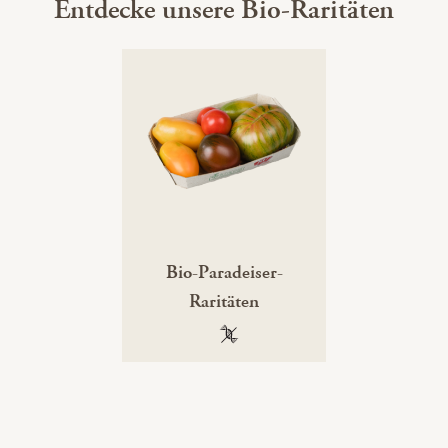
Entdecke unsere Bio-Raritäten
Bio-Paradeiser-
Raritäten
100 % gentechnikfrei