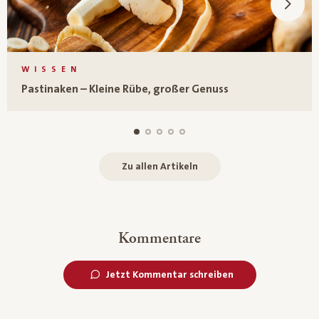
WISSEN
Pastinaken – Kleine Rübe, großer Genuss
Zu allen Artikeln
Kommentare
Jetzt Kommentar schreiben