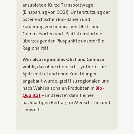
anzubieten. Kurze Transportwege
(Einsparung von CO2!), Unterstützung der
österreichischen Bio-Bauern und
Förderung von heimischen Obst- und
Gemüsesorten und -Raritäten sind die
überzeugenden Pluspunkte unserer Bio-
Regionalität.
Wer also regionales Obst und Gemüse
wählt,
das ohne chemisch-synthetische
Spritzmittel und ohne Kunstdünger
angebaut wurde, greift zu regionalen und
nach Wahl saisonalen Produkten in
Bio-
Qualität
– und leistet damit einen
nachhaltigen Beitrag für Mensch, Tier und
Umwelt.