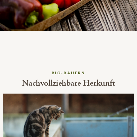
BIO-BAUERN
Nachvollziehbare Herkunft