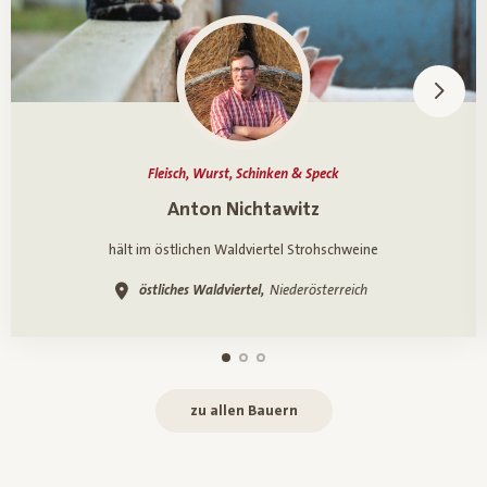
Fleisch, Wurst, Schinken & Speck
Ein Porträt über
Anton Nichtawitz
hält im östlichen Waldviertel Strohschweine
östliches Waldviertel,
Niederösterreich
zu allen Bauern