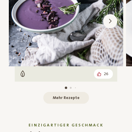
26
Vegetarisch
Mehr Rezepte
EINZIGARTIGER GESCHMACK