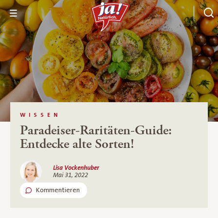
WISSEN
Paradeiser-Raritäten-Guide:
Entdecke alte Sorten!
Lisa Vockenhuber
Mai 31, 2022
Kommentieren