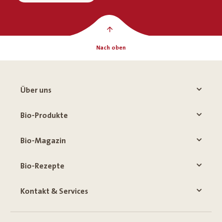
Nach oben
Über uns
Bio-Produkte
Bio-Magazin
Bio-Rezepte
Kontakt & Services