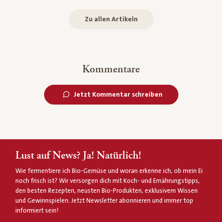
Zu allen Artikeln
Kommentare
Jetzt Kommentar schreiben
Lust auf News? Ja! Natürlich!
Wie fermentiere ich Bio-Gemüse und woran erkenne ich, ob mein Ei
noch frisch ist? Wir versorgen dich mit Koch- und Ernährungstipps,
den besten Rezepten, neusten Bio-Produkten, exklusivem Wissen
und Gewinnspielen. Jetzt Newsletter abonnieren und immer top
informiert sein!