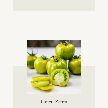
Green Zebra