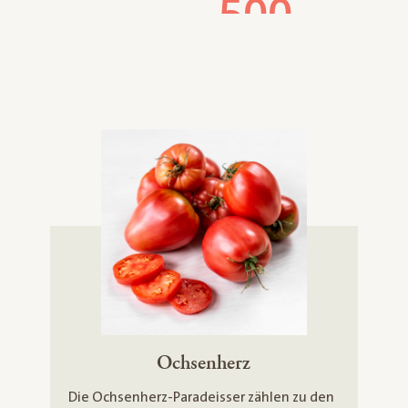
Ochsenherz
Die Ochsenherz-Paradeisser zählen zu den