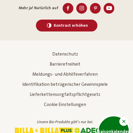
Mehr ja! Natürlich auf
Kontrast erhöhen
Datenschutz
Barrierefreiheit
Meldungs- und Abhilfeverfahren
Identifikation betrügerischer Gewinnspiele
Lieferkettensorgfaltspflichtgesetz
Cookie Einstellungen
Unsere Bio-Produkte gibt's nur bei:
Saisonkalender