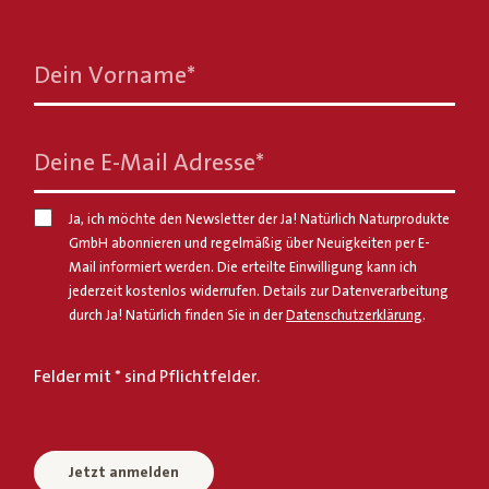
Dein Vorname
*
Deine E-Mail Adresse
*
Ja, ich möchte den Newsletter der Ja! Natürlich Naturprodukte
GmbH abonnieren und regelmäßig über Neuigkeiten per E-
Mail informiert werden. Die erteilte Einwilligung kann ich
jederzeit kostenlos widerrufen. Details zur Datenverarbeitung
durch Ja! Natürlich finden Sie in der
Datenschutzerklärung
.
Felder mit * sind Pflichtfelder.
Jetzt anmelden