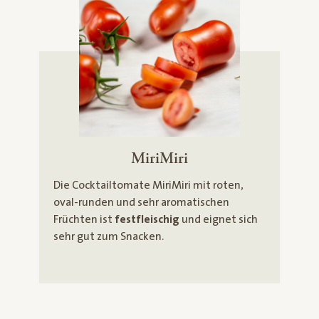
MiriMiri
Die Cocktailtomate MiriMiri mit roten,
oval-runden und sehr aromatischen
Früchten ist
festfleischig
und eignet sich
sehr gut zum Snacken.