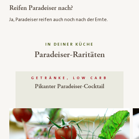
Reifen Paradeiser nach?
Ja, Paradeiser reifen auch noch nach der Ernte.
IN DEINER KÜCHE
Paradeiser-Raritäten
GETRÄNKE, LOW CARB
Pikanter Paradeiser-Cocktail