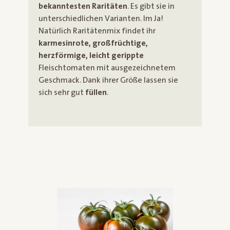
bekanntesten Raritäten
. Es gibt sie in
unterschiedlichen Varianten. Im Ja!
Natürlich Raritätenmix findet ihr
karmesinrote, großfrüchtige,
herzförmige, leicht gerippte
Fleischtomaten mit ausgezeichnetem
Geschmack. Dank ihrer Größe lassen sie
sich sehr gut
füllen
.