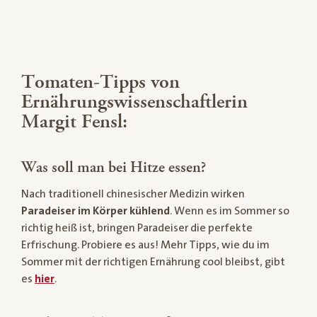
Tomaten-Tipps von
Ernährungswissenschaftlerin
Margit Fensl:
Was soll man bei Hitze essen?
Nach traditionell chinesischer Medizin wirken
Paradeiser im Körper kühlend
. Wenn es im Sommer so
richtig heiß ist, bringen Paradeiser die perfekte
Erfrischung. Probiere es aus! Mehr Tipps, wie du im
Sommer mit der richtigen Ernährung cool bleibst, gibt
es
hier
.