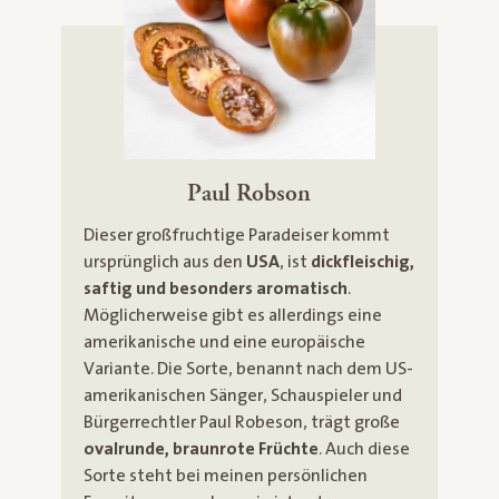
Paul Robson
Dieser großfruchtige Paradeiser kommt
ursprünglich aus den
USA
, ist
dickfleischig,
saftig und besonders aromatisch
.
Möglicherweise gibt es allerdings eine
amerikanische und eine europäische
Variante. Die Sorte, benannt nach dem US-
amerikanischen Sänger, Schauspieler und
Bürgerrechtler Paul Robeson, trägt große
ovalrunde, braunrote Früchte
. Auch diese
Sorte steht bei meinen persönlichen