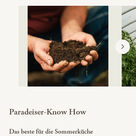
Paradeiser-Know How
Das beste für die Sommerküche