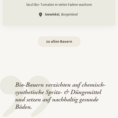
lässt Bio-Tomaten in vielen Farben wachsen
Seewinkel,
Burgenland
zu allen Bauern
Bio-Bauern verzichten auf chemisch-
synthetische Spritz- & Düngemittel
und setzen auf nachhaltig gesunde
Böden.