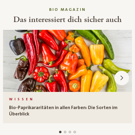
BIO MAGAZIN
Das interessiert dich sicher auch
WISSEN
Bio-Paprikararitäten in allen Farben: Die Sorten im
Überblick