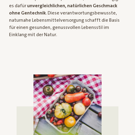
es dafür
unvergleichlichen, natürlichen Geschmack
ohne Gentechnik
. Diese verantwortungsbewusste,
naturnahe Lebensmittelversorgung schafft die Basis
für einen gesunden, genussvollen Lebensstil im
Einklang mit der Natur.