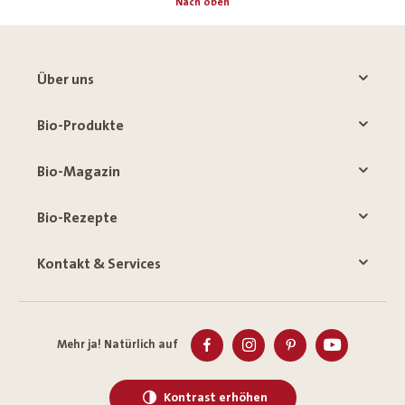
Nach oben
Über uns
Bio-Produkte
Bio-Magazin
Bio-Rezepte
Kontakt & Services
Mehr ja! Natürlich auf
Kontrast erhöhen