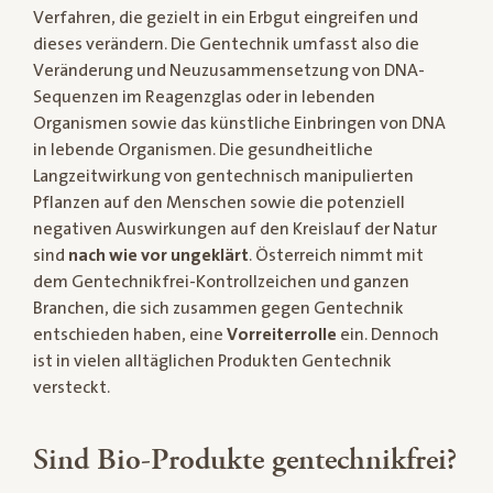
Verfahren, die gezielt in ein Erbgut eingreifen und
dieses verändern. Die Gentechnik umfasst also die
Veränderung und Neuzusammensetzung von DNA-
Sequenzen im Reagenzglas oder in lebenden
Organismen sowie das künstliche Einbringen von DNA
in lebende Organismen. Die gesundheitliche
Langzeitwirkung von gentechnisch manipulierten
Pflanzen auf den Menschen sowie die potenziell
negativen Auswirkungen auf den Kreislauf der Natur
sind
nach wie vor ungeklärt
. Österreich nimmt mit
dem Gentechnikfrei-Kontrollzeichen und ganzen
Branchen, die sich zusammen gegen Gentechnik
entschieden haben, eine
Vorreiterrolle
ein. Dennoch
ist in vielen alltäglichen Produkten Gentechnik
versteckt.
Sind Bio-Produkte gentechnikfrei?