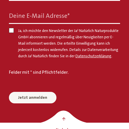
Deine E-Mail Adresse
*
Ja, ich möchte den Newsletter der Ja! Natürlich Naturprodukte
GmbH abonnieren und regelmäßig über Neuigkeiten per E-
Mail informiert werden. Die erteilte Einwilligung kann ich
jederzeit kostenlos widerrufen. Details zur Datenverarbeitung
durch Ja! Natürlich finden Sie in der
Datenschutzerklärung
.
Felder mit * sind Pflichtfelder.
Jetzt anmelden