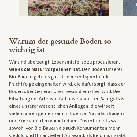
Warum der gesunde Boden so
wichtig ist
Wir sind überzeugt, Lebensmittel so zu produzieren,
wie es die Natur vorgesehen hat
. Den Böden unserer
Bio-Bauern geht es gut, da eine entsprechende
Fruchtfolge eingehalten wird, die dafür sorgt, dass der
Boden über Generationen gesund erhalten wird. Die
Erhaltung der Artenvielfalt unveränderten Saatguts ist
eines unserer wesentlichen Anliegen, die wir seit
vielen Jahren gemeinsam mit den Ja! Natürlich Bauern
und Konsumenten vorantreiben. Das erfordert zwar
sowohl von Bio-Bauern als auch Konsumenten mehr
Geduld und (finanziellen) Aufwand, als Belohnung gibt