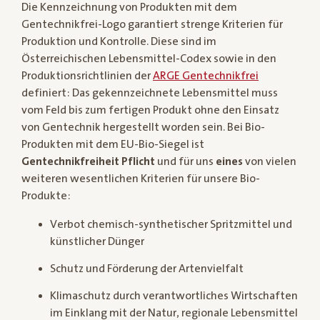
Die Kennzeichnung von Produkten mit dem
Gentechnikfrei-Logo garantiert strenge Kriterien für
Produktion und Kontrolle. Diese sind im
Österreichischen Lebensmittel-Codex sowie in den
Produktionsrichtlinien der
ARGE Gentechnikfrei
definiert: Das gekennzeichnete Lebensmittel muss
vom Feld bis zum fertigen Produkt ohne den Einsatz
von Gentechnik hergestellt worden sein. Bei Bio-
Produkten mit dem EU-Bio-Siegel ist
Gentechnikfreiheit Pflicht
und für uns
eines
von vielen
weiteren wesentlichen Kriterien für unsere Bio-
Produkte:
Verbot chemisch-synthetischer Spritzmittel und
künstlicher Dünger
Schutz und Förderung der Artenvielfalt
Klimaschutz durch verantwortliches Wirtschaften
im Einklang mit der Natur, regionale Lebensmittel