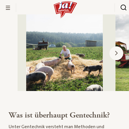
Was ist überhaupt Gentechnik?
Unter Gentechnik versteht man Methoden und