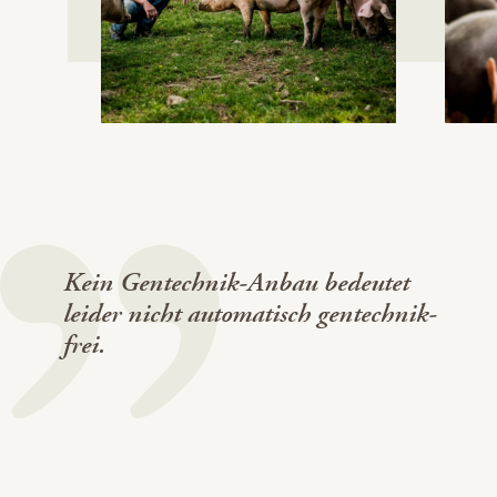
Kein Gentechnik-Anbau bedeutet
leider nicht automatisch gentechnik-
frei.