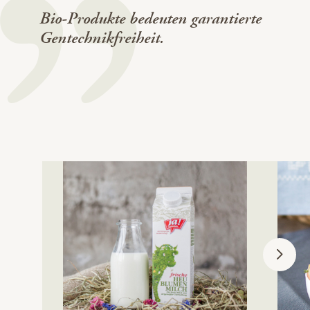
Bio-Produkte bedeuten garantierte
Gentechnikfreiheit.