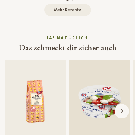
Mehr Rezepte
JA! NATÜRLICH
Das schmeckt dir sicher auch