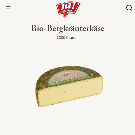
Bio-Bergkräuterkäse
1000 Gramm