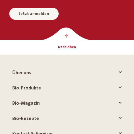
Jetzt anmelden
Nach oben
Über uns
Bio-Produkte
Bio-Magazin
Bio-Rezepte
Kontakt & Services