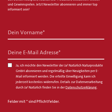
und Gewinnspielen. Jetzt Newsletter abonnieren und immer top
informiert sein!
Dein Vorname
*
Deine E-Mail Adresse
*
Ja, ich möchte den Newsletter der Ja! Natürlich Naturprodukte
GmbH abonnieren und regelmäßig über Neuigkeiten per E-
Mail informiert werden. Die erteilte Einwilligung kann ich
jederzeit kostenlos widerrufen. Details zur Datenverarbeitung
durch Ja! Natürlich finden Sie in der
Datenschutzerklärung
.
Felder mit * sind Pflichtfelder.