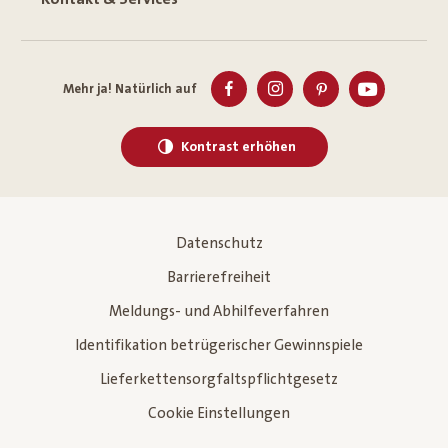
Mehr ja! Natürlich auf
Kontrast erhöhen
Datenschutz
Barrierefreiheit
Meldungs- und Abhilfeverfahren
Identifikation betrügerischer Gewinnspiele
Lieferkettensorgfaltspflichtgesetz
Cookie Einstellungen