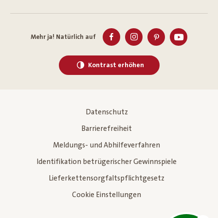
Mehr ja! Natürlich auf
Kontrast erhöhen
Datenschutz
Barrierefreiheit
Meldungs- und Abhilfeverfahren
Identifikation betrügerischer Gewinnspiele
Lieferkettensorgfaltspflichtgesetz
Cookie Einstellungen