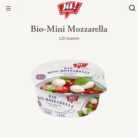
Bio-Mini Mozzarella
125 Gramm