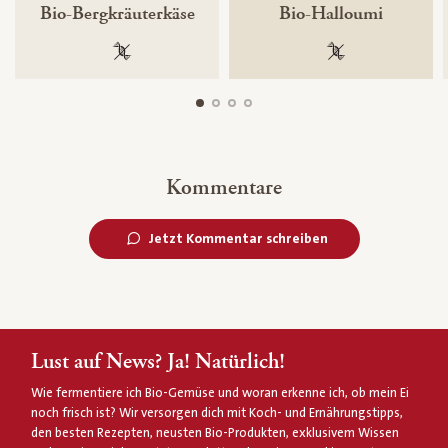
Bio-Bergkräuterkäse
Bio-Halloumi
100 % gentechnikfrei
100 % gentechnik
Kommentare
Jetzt Kommentar schreiben
Lust auf News? Ja! Natürlich!
Wie fermentiere ich Bio-Gemüse und woran erkenne ich, ob mein Ei
noch frisch ist? Wir versorgen dich mit Koch- und Ernährungstipps,
den besten Rezepten, neusten Bio-Produkten, exklusivem Wissen