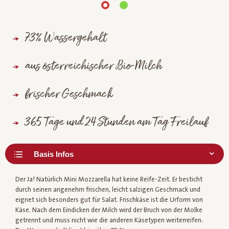
73% Wassergehalt
aus österreichischer Bio-Milch
frischer Geschmack
365 Tage und 24 Stunden am Tag Freilauf
Der Ja! Natürlich Mini Mozzarella hat keine Reife-Zeit. Er besticht
durch seinen angenehm frischen, leicht salzigen Geschmack und
eignet sich besonders gut für Salat. Frischkäse ist die Urform von
Käse. Nach dem Eindicken der Milch wird der Bruch von der Molke
getrennt und muss nicht wie die anderen Käsetypen weiterreifen.