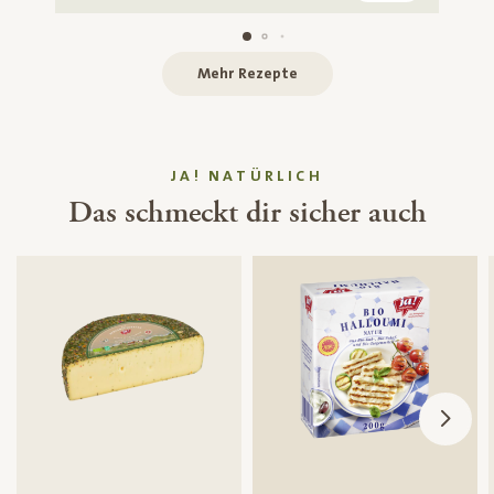
Mehr Rezepte
JA! NATÜRLICH
Das schmeckt dir sicher auch