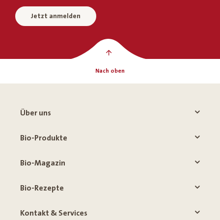
Jetzt anmelden
Nach oben
Über uns
Bio-Produkte
Bio-Magazin
Bio-Rezepte
Kontakt & Services