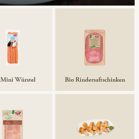
 Mini Würstel
Bio Rindersaftschinken