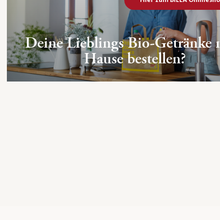
Deine Lieblings Bio-Getränke 
Hause bestellen?