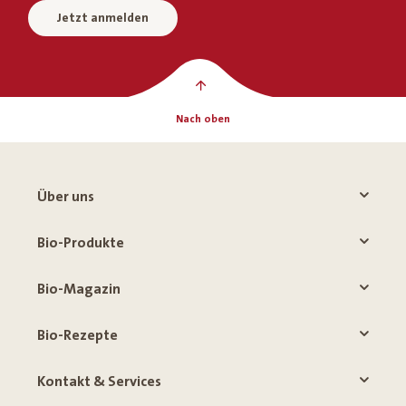
Jetzt anmelden
Nach oben
Über uns
Bio-Produkte
Bio-Magazin
Bio-Rezepte
Kontakt & Services