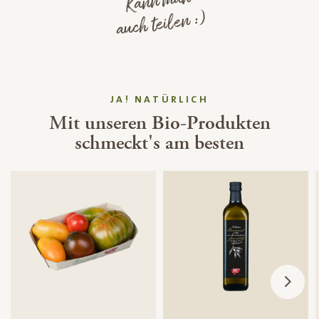
Kann man
auch teilen :)
JA! NATÜRLICH
Mit unseren Bio-Produkten
schmeckt's am besten