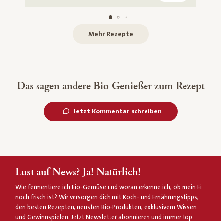
Mehr Rezepte
Das sagen andere Bio-Genießer zum Rezept
Jetzt Kommentar schreiben
Lust auf News? Ja! Natürlich!
Wie fermentiere ich Bio-Gemüse und woran erkenne ich, ob mein Ei
noch frisch ist? Wir versorgen dich mit Koch- und Ernährungstipps,
den besten Rezepten, neusten Bio-Produkten, exklusivem Wissen
und Gewinnspielen. Jetzt Newsletter abonnieren und immer top