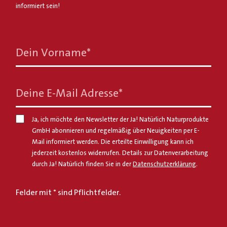
informiert sein!
Dein Vorname
*
Deine E-Mail Adresse
*
Ja, ich möchte den Newsletter der Ja! Natürlich Naturprodukte
GmbH abonnieren und regelmäßig über Neuigkeiten per E-
Mail informiert werden. Die erteilte Einwilligung kann ich
jederzeit kostenlos widerrufen. Details zur Datenverarbeitung
durch Ja! Natürlich finden Sie in der
Datenschutzerklärung
.
Felder mit * sind Pflichtfelder.