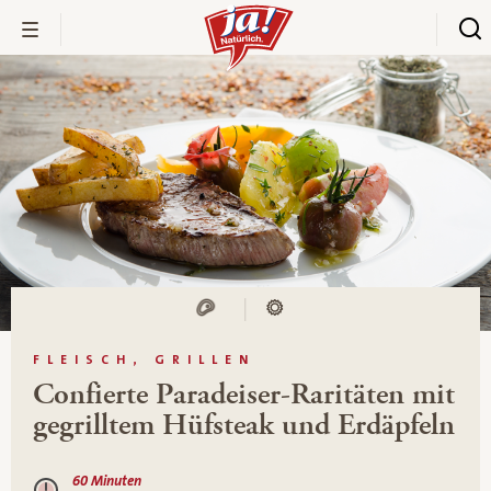
FLEISCH, GRILLEN
Confierte Paradeiser-Raritäten mit
gegrilltem Hüfsteak und Erdäpfeln
60 Minuten