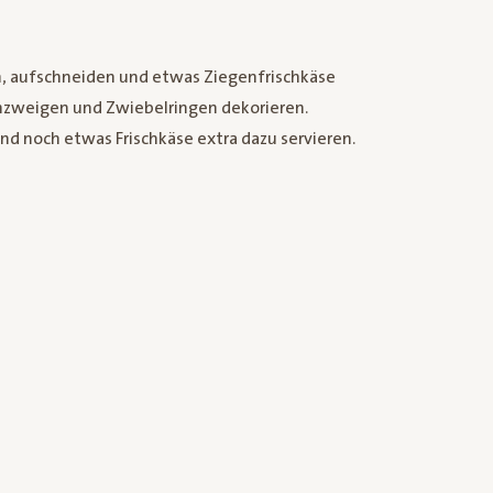
n, aufschneiden und etwas Ziegenfrischkäse
nzweigen und Zwiebelringen dekorieren.
 noch etwas Frischkäse extra dazu servieren.