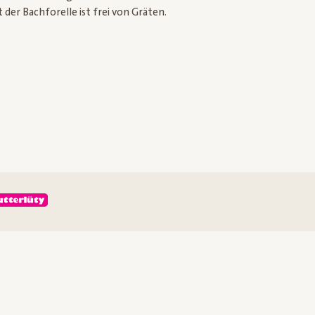
t der Bachforelle ist frei von Gräten.