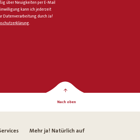
g über Neuigkeiten per E-Mail
Einwilligung kann ich jederzeit
ur Datenverarbeitung durch Ja!
schutzerklärung
.
Nach oben
Services
Mehr ja! Natürlich auf