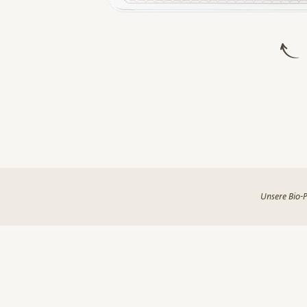
Unsere Bio-P