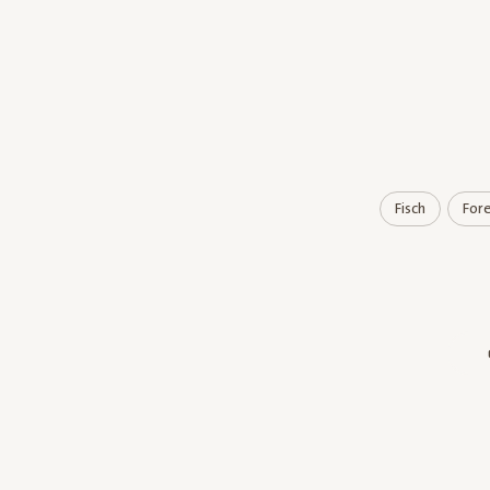
Fisch
Fore