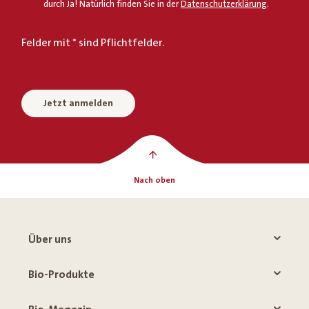
durch Ja! Natürlich finden Sie in der
Datenschutzerklärung
.
Felder mit * sind Pflichtfelder.
Jetzt anmelden
Nach oben
Über uns
Bio-Produkte