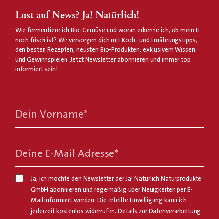
Lust auf News? Ja! Natürlich!
Wie fermentiere ich Bio-Gemüse und woran erkenne ich, ob mein Ei
noch frisch ist? Wir versorgen dich mit Koch- und Ernährungstipps,
den besten Rezepten, neusten Bio-Produkten, exklusivem Wissen
und Gewinnspielen. Jetzt Newsletter abonnieren und immer top
informiert sein!
Dein Vorname
*
Deine E-Mail Adresse
*
Ja, ich möchte den Newsletter der Ja! Natürlich Naturprodukte
GmbH abonnieren und regelmäßig über Neuigkeiten per E-
Mail informiert werden. Die erteilte Einwilligung kann ich
jederzeit kostenlos widerrufen. Details zur Datenverarbeitung