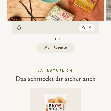
10
Vegetarisch
Mehr Rezepte
JA! NATÜRLICH
Das schmeckt dir sicher auch