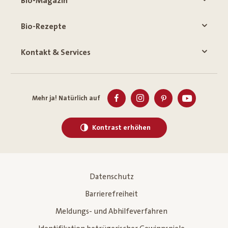
Bio-Magazin
Bio-Rezepte
Kontakt & Services
Mehr ja! Natürlich auf
Kontrast erhöhen
Datenschutz
Barrierefreiheit
Meldungs- und Abhilfeverfahren