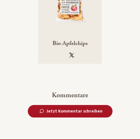
Bio-Apfelchips
100 % gentechnikfrei
Kommentare
Jetzt Kommentar schreiben