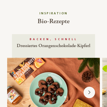
INSPIRATION
Bio-Rezepte
BACKEN, SCHNELL
Dressiertes Orangenschokolade-Kipferl