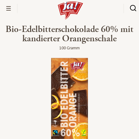
Bio-Edelbitterschokolade 60% mit
kandierter Orangenschale
100 Gramm