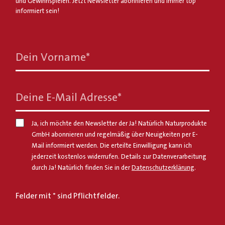
und Gewinnspielen. Jetzt Newsletter abonnieren und immer top
informiert sein!
Dein Vorname
*
Deine E-Mail Adresse
*
Ja, ich möchte den Newsletter der Ja! Natürlich Naturprodukte
GmbH abonnieren und regelmäßig über Neuigkeiten per E-
Mail informiert werden. Die erteilte Einwilligung kann ich
jederzeit kostenlos widerrufen. Details zur Datenverarbeitung
durch Ja! Natürlich finden Sie in der
Datenschutzerklärung
.
Felder mit * sind Pflichtfelder.