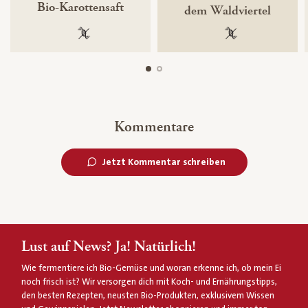
Bio-Karottensaft
dem Waldviertel
100 % gentechnikfrei
100 % gentechnik
Kommentare
Jetzt Kommentar schreiben
Lust auf News? Ja! Natürlich!
Wie fermentiere ich Bio-Gemüse und woran erkenne ich, ob mein Ei
noch frisch ist? Wir versorgen dich mit Koch- und Ernährungstipps,
den besten Rezepten, neusten Bio-Produkten, exklusivem Wissen