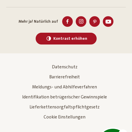
Mehr ja! Natürlich auf
Kontrast erhöhen
Datenschutz
Barrierefreiheit
Meldungs- und Abhilfeverfahren
Identifikation betrügerischer Gewinnspiele
Lieferkettensorgfaltspflichtgesetz
Cookie Einstellungen