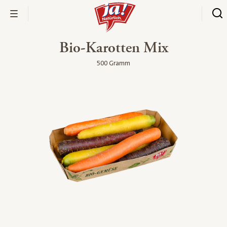
Bio-Karotten Mix
500 Gramm