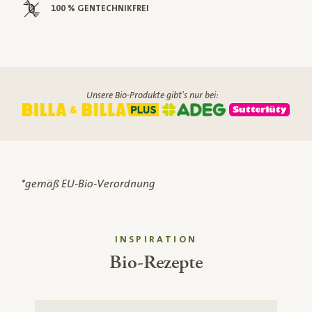
100 % GENTECHNIKFREI
Unsere Bio-Produkte gibt's nur bei:
*gemäß EU-Bio-Verordnung
INSPIRATION
Bio-Rezepte