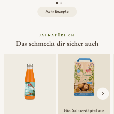
Mehr Rezepte
JA! NATÜRLICH
Das schmeckt dir sicher auch
Bio Salaterdäpfel aus