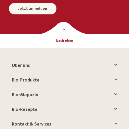
Jetzt anmelden
Nach oben
Über uns
Bio-Produkte
Bio-Magazin
Bio-Rezepte
Kontakt & Services