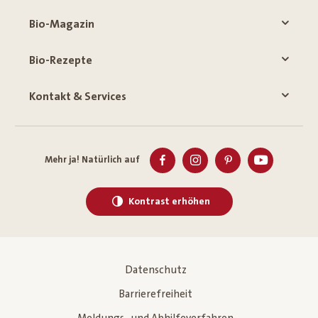
Bio-Magazin
Bio-Rezepte
Kontakt & Services
Mehr ja! Natürlich auf
Kontrast erhöhen
Datenschutz
Barrierefreiheit