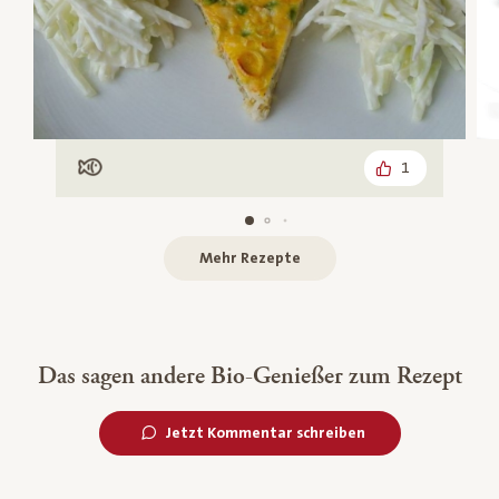
1
Mit Fisch
Mehr Rezepte
Das sagen andere Bio-Genießer zum Rezept
Jetzt Kommentar schreiben