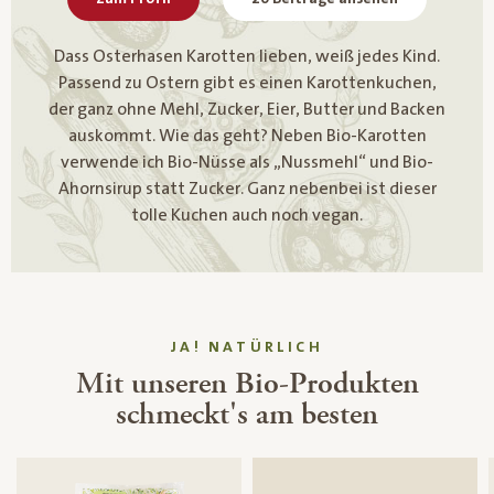
Dass Osterhasen Karotten lieben, weiß jedes Kind.
Passend zu Ostern gibt es einen Karottenkuchen,
der ganz ohne Mehl, Zucker, Eier, Butter und Backen
auskommt. Wie das geht? Neben Bio-Karotten
verwende ich Bio-Nüsse als „Nussmehl“ und Bio-
Ahornsirup statt Zucker. Ganz nebenbei ist dieser
tolle Kuchen auch noch vegan.
JA! NATÜRLICH
Mit unseren Bio-Produkten
schmeckt's am besten