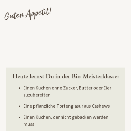
Guten Appetit!
Heute lernst Du in der Bio-Meisterklasse:
Einen Kuchen ohne Zucker, Butter oder Eier
zuzubereiten
Eine pflanzliche Tortenglasur aus Cashews
Einen Kuchen, der nicht gebacken werden
muss