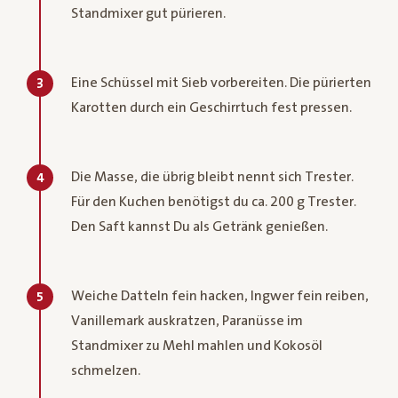
Standmixer gut pürieren.
Eine Schüssel mit Sieb vorbereiten. Die pürierten
3
Karotten durch ein Geschirrtuch fest pressen.
Die Masse, die übrig bleibt nennt sich Trester.
4
Für den Kuchen benötigst du ca. 200 g Trester.
Den Saft kannst Du als Getränk genießen.
Weiche Datteln fein hacken, Ingwer fein reiben,
5
Vanillemark auskratzen, Paranüsse im
Standmixer zu Mehl mahlen und Kokosöl
schmelzen.