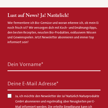
Lust auf News? Ja! Natürlich!
Wie fermentiere ich Bio-Gemüse und woran erkenne ich, ob mein Ei
noch frisch ist? Wir versorgen dich mit Koch- und Ernährungstipps,
den besten Rezepten, neusten Bio-Produkten, exklusivem Wissen
und Gewinnspielen. Jetzt Newsletter abonnieren und immer top
informiert sein!
Dein Vorname
*
Deine E-Mail Adresse
*
Ja, ich möchte den Newsletter der Ja! Natürlich Naturprodukte
GmbH abonnieren und regelmäßig über Neuigkeiten per E-
Mail informiert werden. Die erteilte Einwilligung kann ich