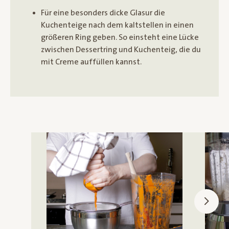
Für eine besonders dicke Glasur die
Kuchenteige nach dem kaltstellen in einen
größeren Ring geben. So einsteht eine Lücke
zwischen Dessertring und Kuchenteig, die du
mit Creme auffüllen kannst.