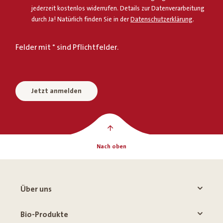
jederzeit kostenlos widerrufen. Details zur Datenverarbeitung
durch Ja! Natürlich finden Sie in der
Datenschutzerklärung
.
Felder mit * sind Pflichtfelder.
Jetzt anmelden
Nach oben
Über uns
Bio-Produkte