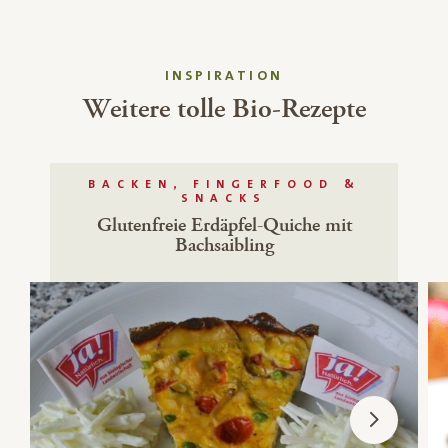
INSPIRATION
Weitere tolle Bio-Rezepte
BACKEN, FINGERFOOD &
SNACKS
Glutenfreie Erdäpfel-Quiche mit
Bachsaibling