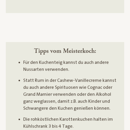
Tipps vom Meisterkoch:
Für den Kuchenteig kannst du auch andere
Nussarten verwenden.
Statt Rum in der Cashew-Vanillecreme kannst
du auch andere Spirituosen wie Cognac oder
Grand Marnier verwenden oder den Alkohol
ganz weglassen, damit z.B. auch Kinder und
Schwangere den Kuchen genießen können.
Die rohköstlichen Karottenkuchen halten im
Kühlschrank 3 bis 4 Tage.