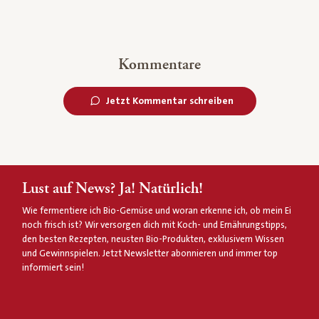
Kommentare
Jetzt Kommentar schreiben
Lust auf News? Ja! Natürlich!
Wie fermentiere ich Bio-Gemüse und woran erkenne ich, ob mein Ei
noch frisch ist? Wir versorgen dich mit Koch- und Ernährungstipps,
den besten Rezepten, neusten Bio-Produkten, exklusivem Wissen
und Gewinnspielen. Jetzt Newsletter abonnieren und immer top
informiert sein!