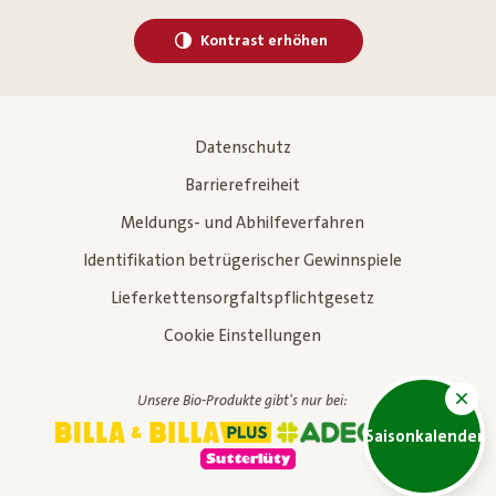
Kontrast erhöhen
Datenschutz
Barrierefreiheit
Meldungs- und Abhilfeverfahren
Identifikation betrügerischer Gewinnspiele
Lieferkettensorgfaltspflichtgesetz
Cookie Einstellungen
Unsere Bio-Produkte gibt's nur bei:
Saisonkalender