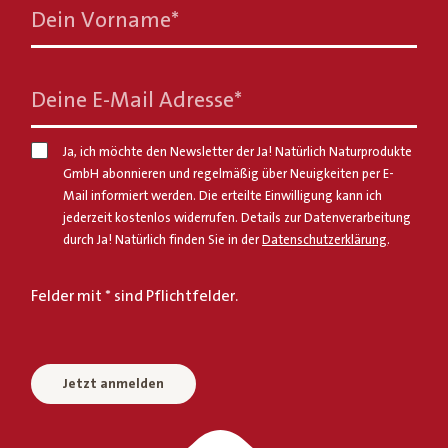
Dein Vorname
*
Deine E-Mail Adresse
*
Ja, ich möchte den Newsletter der Ja! Natürlich Naturprodukte
GmbH abonnieren und regelmäßig über Neuigkeiten per E-
Mail informiert werden. Die erteilte Einwilligung kann ich
jederzeit kostenlos widerrufen. Details zur Datenverarbeitung
durch Ja! Natürlich finden Sie in der
Datenschutzerklärung
.
Felder mit * sind Pflichtfelder.
Jetzt anmelden