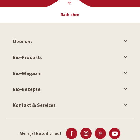
Nach oben
Über uns
Bio-Produkte
Bio-Magazin
Bio-Rezepte
Kontakt & Services
Mehr ja! Natürlich auf