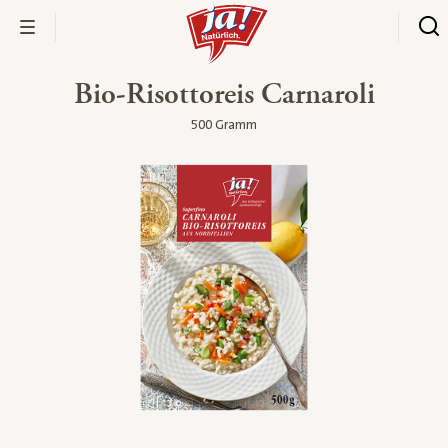
Bio-Risottoreis Carnaroli
500 Gramm