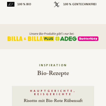
100 % BIO
100 % GENTECHNIKFREI
Unsere Bio-Produkte gibt's nur bei:
INSPIRATION
Bio-Rezepte
HAUPTGERICHTE,
REISGERICHTE
Risotto mit Bio-Rote Rübensaft