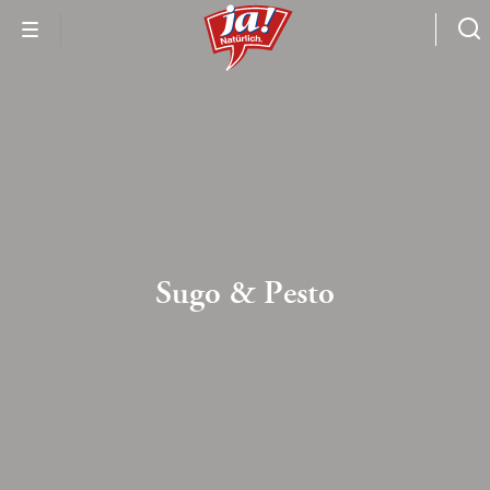
Sugo & Pesto