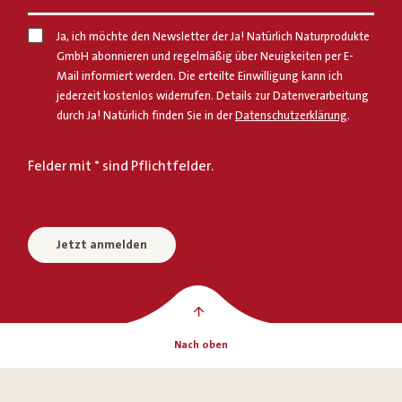
Ja, ich möchte den Newsletter der Ja! Natürlich Naturprodukte
GmbH abonnieren und regelmäßig über Neuigkeiten per E-
Mail informiert werden. Die erteilte Einwilligung kann ich
jederzeit kostenlos widerrufen. Details zur Datenverarbeitung
durch Ja! Natürlich finden Sie in der
Datenschutzerklärung
.
Felder mit * sind Pflichtfelder.
Jetzt anmelden
Nach oben