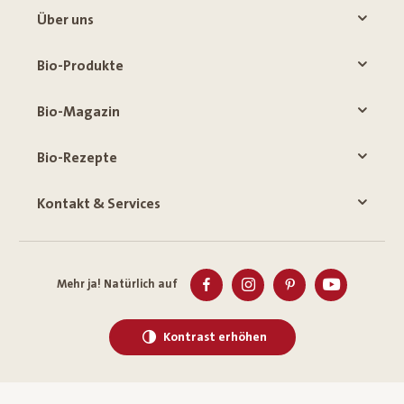
Über uns
Bio-Produkte
Bio-Magazin
Bio-Rezepte
Kontakt & Services
Mehr ja! Natürlich auf
Kontrast erhöhen