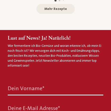
Mehr Rezepte
Lust auf News? Ja! Natürlich!
Wie fermentiere ich Bio-Gemüse und woran erkenne ich, ob mein Ei
noch frisch ist? Wir versorgen dich mit Koch- und Ernährungstipps,
den besten Rezepten, neusten Bio-Produkten, exklusivem Wissen
und Gewinnspielen. Jetzt Newsletter abonnieren und immer top
informiert sein!
Dein Vorname
*
Deine E-Mail Adresse
*