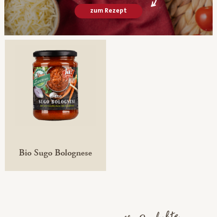
zum Rezept
Bio Sugo Bolognese