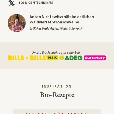
100 % GENTECHNIKFREI
Anton Nichtawitz: hält im östlichen
Waldviertel Strohschweine
östliches Waldviertel,
Niederösterreich
Unsere Bio-Produkte gibt's nur bei:
INSPIRATION
Bio-Rezepte