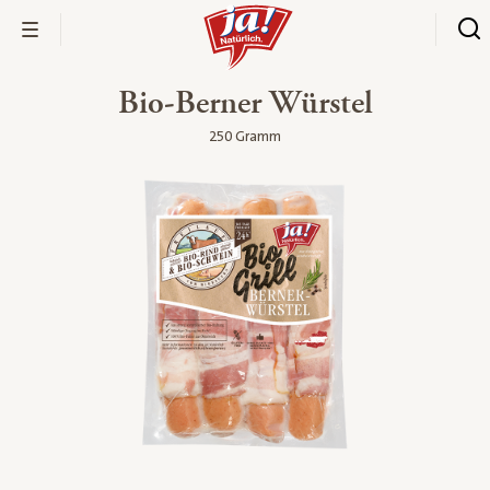
Bio-Berner Würstel
250 Gramm