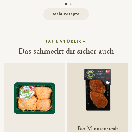
Mehr Rezepte
JA! NATÜRLICH
Das schmeckt dir sicher auch
Bio-Minutensteak