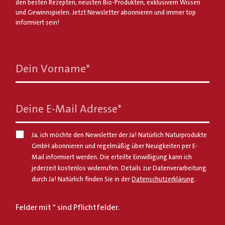
den besten Rezepten, neusten Bio-Produkten, exklusivem Wissen
und Gewinnspielen. Jetzt Newsletter abonnieren und immer top
informiert sein!
Dein Vorname
*
Deine E-Mail Adresse
*
Ja, ich möchte den Newsletter der Ja! Natürlich Naturprodukte
GmbH abonnieren und regelmäßig über Neuigkeiten per E-
Mail informiert werden. Die erteilte Einwilligung kann ich
jederzeit kostenlos widerrufen. Details zur Datenverarbeitung
durch Ja! Natürlich finden Sie in der
Datenschutzerklärung
.
Felder mit * sind Pflichtfelder.