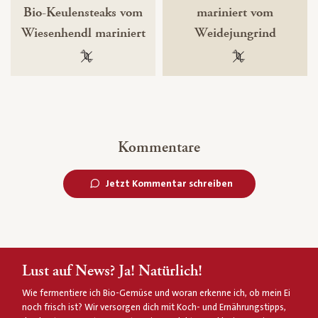
Bio-Keulensteaks vom
mariniert vom
Wiesenhendl mariniert
Weidejungrind
100 % gentechnikfrei
100 % gentechnik
Kommentare
Jetzt Kommentar schreiben
Lust auf News? Ja! Natürlich!
Wie fermentiere ich Bio-Gemüse und woran erkenne ich, ob mein Ei
noch frisch ist? Wir versorgen dich mit Koch- und Ernährungstipps,