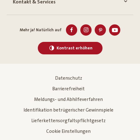
Kontakt & Services
Mehr ja! Natürlich auf
Kontrast erhöhen
Datenschutz
Barrierefreiheit
Meldungs- und Abhilfeverfahren
Identifikation betrügerischer Gewinnspiele
Lieferkettensorgfaltspflichtgesetz
Cookie Einstellungen