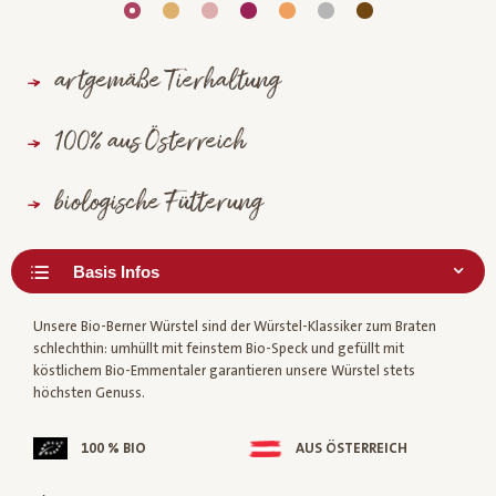
artgemäße Tierhaltung
100% aus Österreich
biologische Fütterung
Unsere Bio-Berner Würstel sind der Würstel-Klassiker zum Braten
schlechthin: umhüllt mit feinstem Bio-Speck und gefüllt mit
köstlichem Bio-Emmentaler garantieren unsere Würstel stets
höchsten Genuss.
100 % BIO
AUS ÖSTERREICH