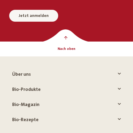
Jetzt anmelden
Nach oben
Über uns
Bio-Produkte
Bio-Magazin
Bio-Rezepte