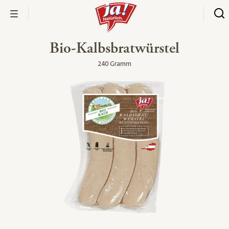
Bio-Kalbsbratwürstel
240 Gramm