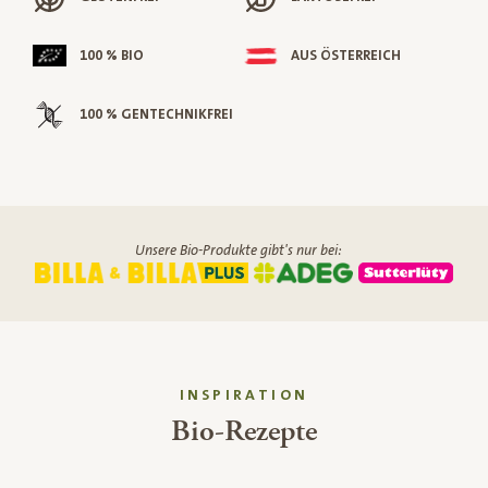
100 % BIO
AUS ÖSTERREICH
100 % GENTECHNIKFREI
Unsere Bio-Produkte gibt's nur bei:
INSPIRATION
Bio-Rezepte