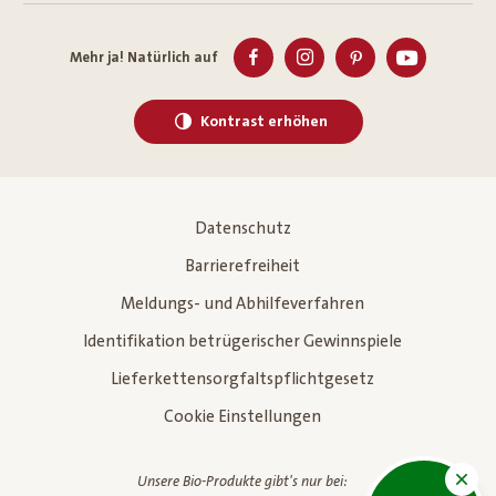
Mehr ja! Natürlich auf
Kontrast erhöhen
Datenschutz
Barrierefreiheit
Meldungs- und Abhilfeverfahren
Identifikation betrügerischer Gewinnspiele
Lieferkettensorgfaltspflichtgesetz
Cookie Einstellungen
Unsere Bio-Produkte gibt's nur bei: