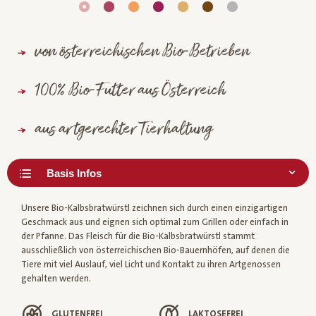
von österreichischen Bio-Betrieben
100% Bio-Futter aus Österreich
aus artgerechter Tierhaltung
Unsere Bio-Kalbsbratwürstl zeichnen sich durch einen einzigartigen
Geschmack aus und eignen sich optimal zum Grillen oder einfach in
der Pfanne. Das Fleisch für die Bio-Kalbsbratwürstl stammt
ausschließlich von österreichischen Bio-Bauernhöfen, auf denen die
Tiere mit viel Auslauf, viel Licht und Kontakt zu ihren Artgenossen
gehalten werden.
GLUTENFREI
LAKTOSEFREI