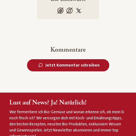
glutenfrei
laktosefrei
100 % gentechnikfrei
Kommentare
Jetzt Kommentar schreiben
Lust auf News? Ja! Natürlich!
Wie fermentiere ich Bio-Gemüse und woran erkenne ich, ob mein Ei
noch frisch ist? Wir versorgen dich mit Koch- und Ernährungstipps,
den besten Rezepten, neusten Bio-Produkten, exklusivem Wissen
und Gewinnspielen. Jetzt Newsletter abonnieren und immer top