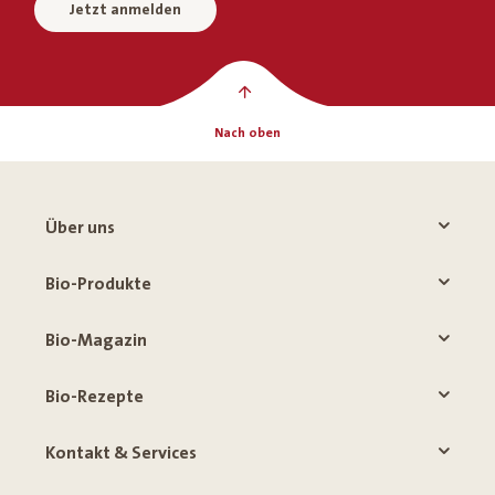
Jetzt anmelden
Nach oben
Über uns
Bio-Produkte
Bio-Magazin
Bio-Rezepte
Kontakt & Services