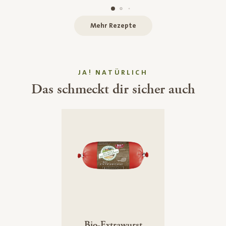
Mehr Rezepte
JA! NATÜRLICH
Das schmeckt dir sicher auch
Bio-Extrawurst