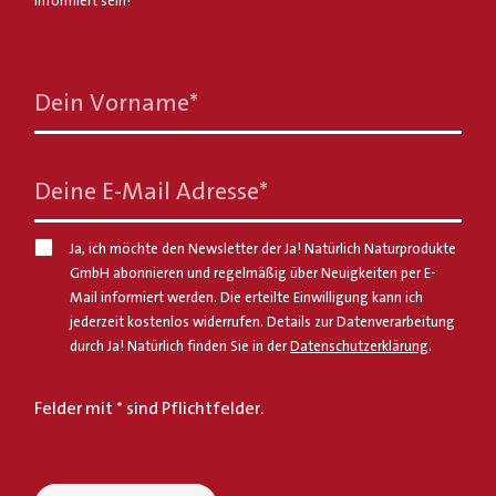
informiert sein!
Dein Vorname
*
Deine E-Mail Adresse
*
Ja, ich möchte den Newsletter der Ja! Natürlich Naturprodukte
GmbH abonnieren und regelmäßig über Neuigkeiten per E-
Mail informiert werden. Die erteilte Einwilligung kann ich
jederzeit kostenlos widerrufen. Details zur Datenverarbeitung
durch Ja! Natürlich finden Sie in der
Datenschutzerklärung
.
Felder mit * sind Pflichtfelder.