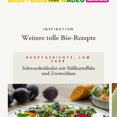
INSPIRATION
Weitere tolle Bio-Rezepte
HAUPTGERICHTE, LOW
CARB
Schwarzkohlsalat mit Süßkartoffeln
und Zwetschken