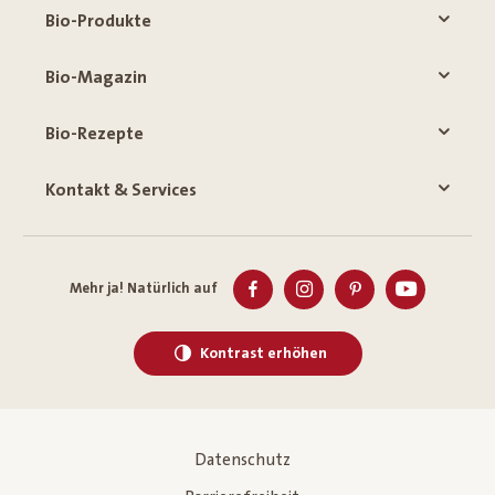
Bio-Produkte
Bio-Magazin
Bio-Rezepte
Kontakt & Services
Mehr ja! Natürlich auf
Kontrast erhöhen
Datenschutz