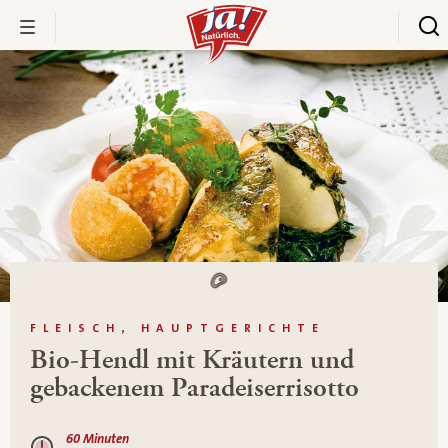
FLEISCH, HAUPTGERICHTE
Bio-Hendl mit Kräutern und
gebackenem Paradeiserrisotto
60 Minuten