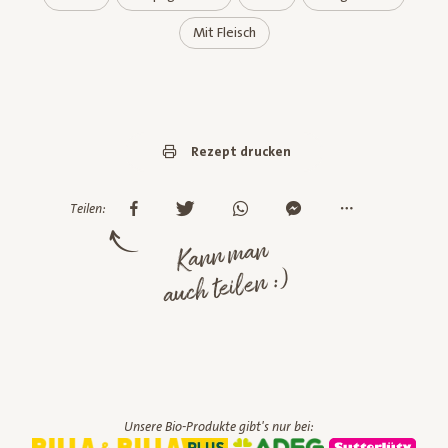
Mit Fleisch
Rezept drucken
Teilen:
Kann man
auch teilen :)
Unsere Bio-Produkte gibt's nur bei: