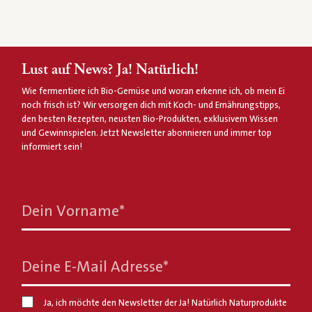
Lust auf News? Ja! Natürlich!
Wie fermentiere ich Bio-Gemüse und woran erkenne ich, ob mein Ei
noch frisch ist? Wir versorgen dich mit Koch- und Ernährungstipps,
den besten Rezepten, neusten Bio-Produkten, exklusivem Wissen
und Gewinnspielen. Jetzt Newsletter abonnieren und immer top
informiert sein!
Dein Vorname
*
Deine E-Mail Adresse
*
Ja, ich möchte den Newsletter der Ja! Natürlich Naturprodukte