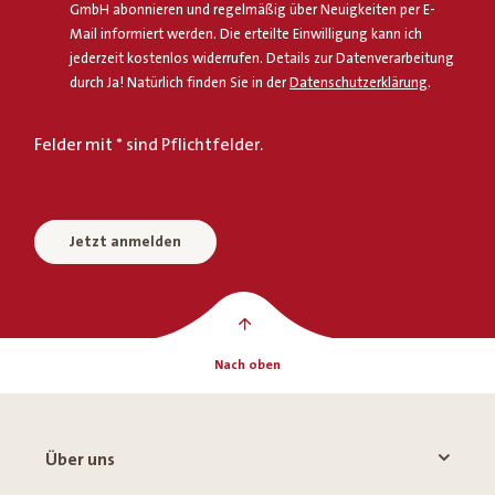
GmbH abonnieren und regelmäßig über Neuigkeiten per E-
Mail informiert werden. Die erteilte Einwilligung kann ich
jederzeit kostenlos widerrufen. Details zur Datenverarbeitung
durch Ja! Natürlich finden Sie in der
Datenschutzerklärung
.
Felder mit * sind Pflichtfelder.
Jetzt anmelden
Nach oben
Über uns