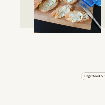
Fingerfood & 