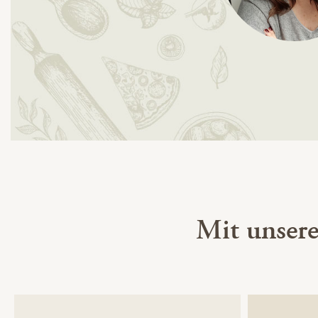
Mit unser