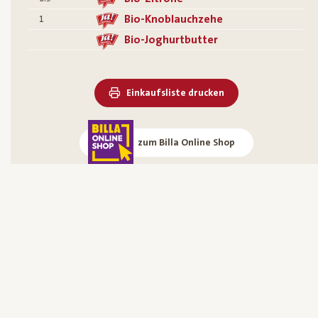
Bio-Knoblauchzehe
1
Bio-Joghurtbutter
Einkaufsliste drucken
zum Billa Online Shop