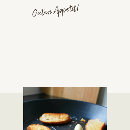
Guten Appetit!