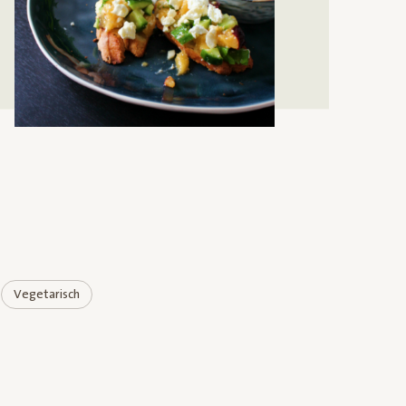
Vegetarisch