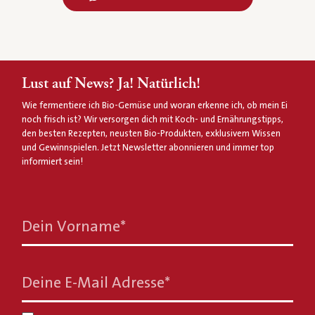
Lust auf News? Ja! Natürlich!
Wie fermentiere ich Bio-Gemüse und woran erkenne ich, ob mein Ei
noch frisch ist? Wir versorgen dich mit Koch- und Ernährungstipps,
den besten Rezepten, neusten Bio-Produkten, exklusivem Wissen
und Gewinnspielen. Jetzt Newsletter abonnieren und immer top
informiert sein!
Dein Vorname
*
Deine E-Mail Adresse
*