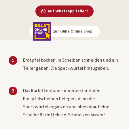
auf WhatsApp teilen!
zum Billa Online Shop
Erdäpfel kochen, in Scheiben schneiden und ein
1
Teller geben. Die Speckwürfel hinzugeben.
Das Raclettepfännchen zuerst mit den
2
Erdäpfelscheiben belegen, dann die
Speckwürfel ergänzen und oben drauf eine
Scheibe Raclettekäse. Schmelzen lassen!