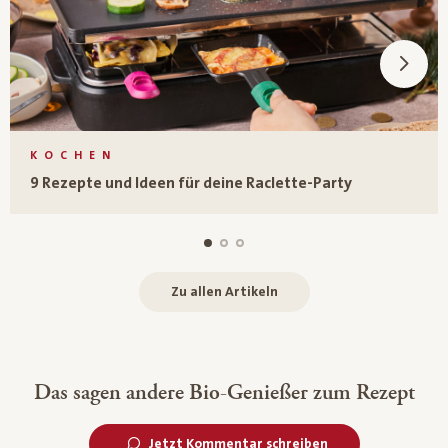
KOCHEN
9 Rezepte und Ideen für deine Raclette-Party
Zu allen Artikeln
Das sagen andere Bio-Genießer zum Rezept
Jetzt Kommentar schreiben