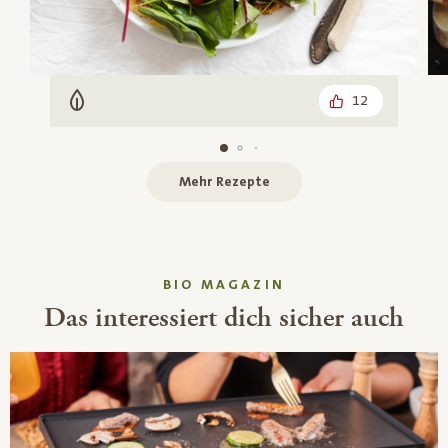
12
Vegetarisch
Mehr Rezepte
BIO MAGAZIN
Das interessiert dich sicher auch