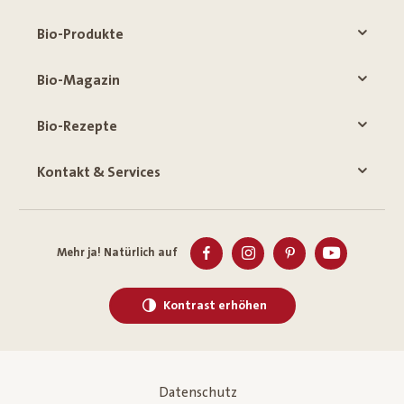
Bio-Produkte
Bio-Magazin
Bio-Rezepte
Kontakt & Services
Mehr ja! Natürlich auf
Kontrast erhöhen
Datenschutz