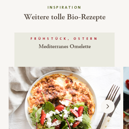
INSPIRATION
Weitere tolle Bio-Rezepte
FRÜHSTÜCK, OSTERN
Mediterranes Omelette