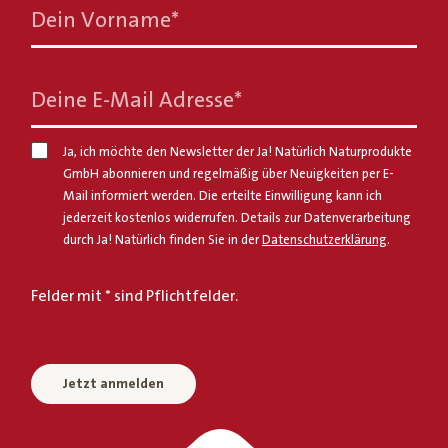
Dein Vorname
*
Deine E-Mail Adresse
*
Ja, ich möchte den Newsletter der Ja! Natürlich Naturprodukte
GmbH abonnieren und regelmäßig über Neuigkeiten per E-
Mail informiert werden. Die erteilte Einwilligung kann ich
jederzeit kostenlos widerrufen. Details zur Datenverarbeitung
durch Ja! Natürlich finden Sie in der
Datenschutzerklärung
.
Felder mit * sind Pflichtfelder.
Jetzt anmelden