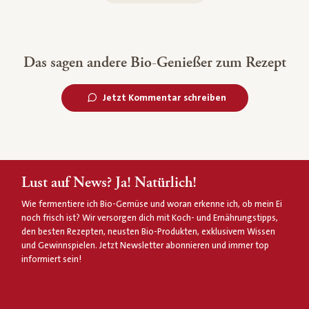
Das sagen andere Bio-Genießer zum Rezept
Jetzt Kommentar schreiben
Lust auf News? Ja! Natürlich!
Wie fermentiere ich Bio-Gemüse und woran erkenne ich, ob mein Ei
noch frisch ist? Wir versorgen dich mit Koch- und Ernährungstipps,
den besten Rezepten, neusten Bio-Produkten, exklusivem Wissen
und Gewinnspielen. Jetzt Newsletter abonnieren und immer top
informiert sein!