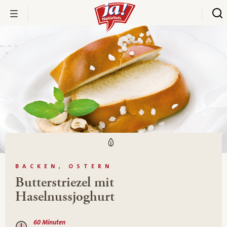
BACKEN, OSTERN
Butterstriezel mit
Haselnussjoghurt
60 Minuten