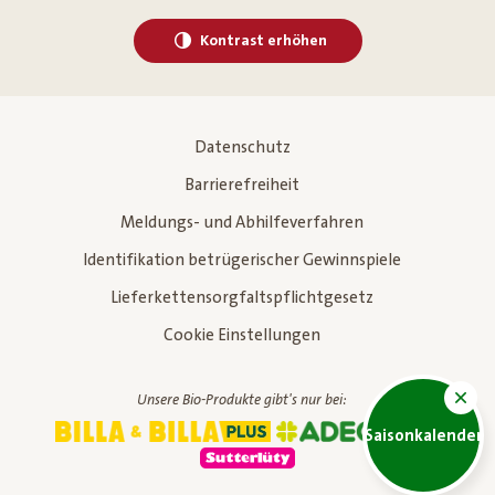
Kontrast erhöhen
Datenschutz
Barrierefreiheit
Meldungs- und Abhilfeverfahren
Identifikation betrügerischer Gewinnspiele
Lieferkettensorgfaltspflichtgesetz
Cookie Einstellungen
Unsere Bio-Produkte gibt's nur bei:
Saisonkalender