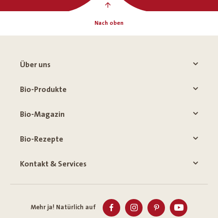
Nach oben
Über uns
Bio-Produkte
Bio-Magazin
Bio-Rezepte
Kontakt & Services
Mehr ja! Natürlich auf