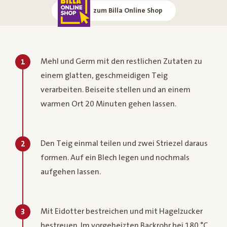
zum Billa Online Shop
Mehl und Germ mit den restlichen Zutaten zu
1
einem glatten, geschmeidigen Teig
verarbeiten. Beiseite stellen und an einem
warmen Ort 20 Minuten gehen lassen.
Den Teig einmal teilen und zwei Striezel daraus
2
formen. Auf ein Blech legen und nochmals
aufgehen lassen.
Mit Eidotter bestreichen und mit Hagelzucker
3
bestreuen. Im vorgeheizten Backrohr bei 180 °C