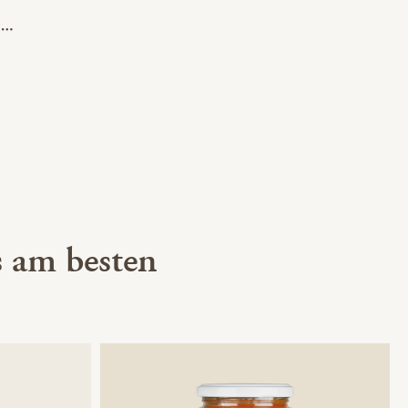
 am besten