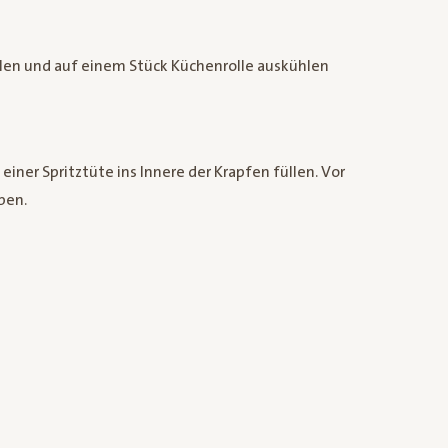
len und auf einem Stück Küchenrolle auskühlen
einer Spritztüte ins Innere der Krapfen füllen. Vor
ben.