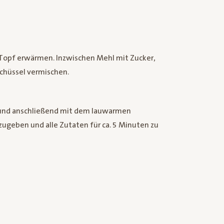
 Topf erwärmen. Inzwischen Mehl mit Zucker,
Schüssel vermischen.
und anschließend mit dem lauwarmen
zugeben und alle Zutaten für ca. 5 Minuten zu