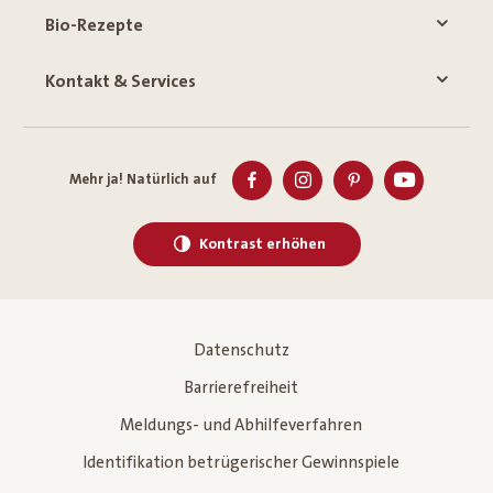
Bio-Rezepte
Kontakt & Services
Mehr ja! Natürlich auf
Kontrast erhöhen
Datenschutz
Barrierefreiheit
Meldungs- und Abhilfeverfahren
Identifikation betrügerischer Gewinnspiele