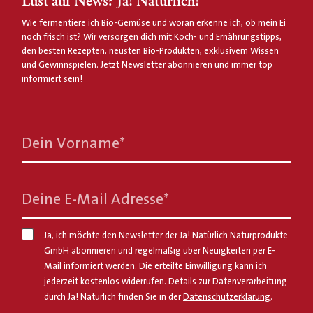
Lust auf News? Ja! Natürlich!
Wie fermentiere ich Bio-Gemüse und woran erkenne ich, ob mein Ei
noch frisch ist? Wir versorgen dich mit Koch- und Ernährungstipps,
den besten Rezepten, neusten Bio-Produkten, exklusivem Wissen
und Gewinnspielen. Jetzt Newsletter abonnieren und immer top
informiert sein!
Dein Vorname
*
Deine E-Mail Adresse
*
Ja, ich möchte den Newsletter der Ja! Natürlich Naturprodukte
GmbH abonnieren und regelmäßig über Neuigkeiten per E-
Mail informiert werden. Die erteilte Einwilligung kann ich
jederzeit kostenlos widerrufen. Details zur Datenverarbeitung
durch Ja! Natürlich finden Sie in der
Datenschutzerklärung
.