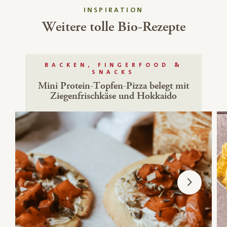
INSPIRATION
Weitere tolle Bio-Rezepte
BACKEN, FINGERFOOD &
SNACKS
Mini Protein-Topfen-Pizza belegt mit
Ziegenfrischkäse und Hokkaido