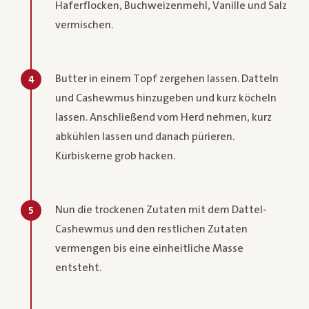
Haferflocken, Buchweizenmehl, Vanille und Salz
vermischen.
Butter in einem Topf zergehen lassen. Datteln
4
und Cashewmus hinzugeben und kurz köcheln
lassen. Anschließend vom Herd nehmen, kurz
abkühlen lassen und danach pürieren.
Kürbiskerne grob hacken.
Nun die trockenen Zutaten mit dem Dattel-
5
Cashewmus und den restlichen Zutaten
vermengen bis eine einheitliche Masse
entsteht.