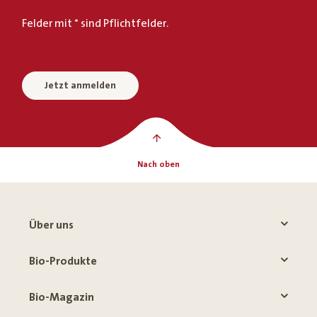
Felder mit * sind Pflichtfelder.
Jetzt anmelden
Nach oben
Über uns
Bio-Produkte
Bio-Magazin