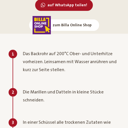
auf WhatsApp teilen!
zum Billa Online Shop
Das Backrohr auf 200°C Ober- und Unterhitze
1
vorheizen. Leinsamen mit Wasser anrühren und
kurz zur Seite stellen.
Die Marillen und Datteln in kleine Stücke
2
schneiden.
In einer Schüssel alle trockenen Zutaten wie
3