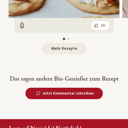
16
Vegetarisch
Mehr Rezepte
Das sagen andere Bio-Genießer zum Rezept
Jetzt Kommentar schreiben