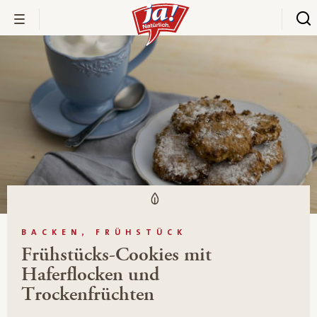
BACKEN, FRÜHSTÜCK
Frühstücks-Cookies mit
Haferflocken und
Trockenfrüchten