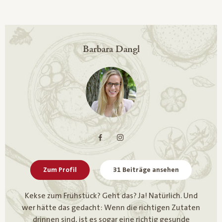
Barbara Dangl
Zum Profil
31 Beiträge ansehen
Kekse zum Frühstück? Geht das? Ja! Natürlich. Und
wer hätte das gedacht: Wenn die richtigen Zutaten
drinnen sind, ist es sogar eine richtig gesunde