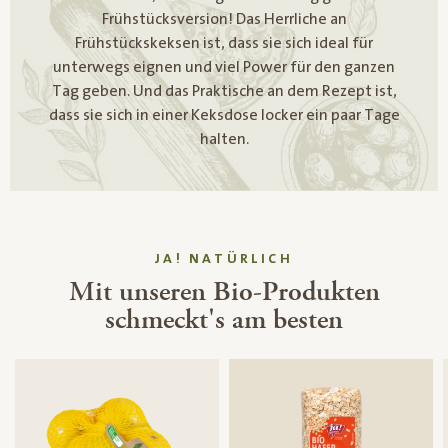
Frühstücksversion! Das Herrliche an
Frühstückskeksen ist, dass sie sich ideal für
unterwegs eignen und viel Power für den ganzen
Tag geben. Und das Praktische an dem Rezept ist,
dass sie sich in einer Keksdose locker ein paar Tage
halten.
JA! NATÜRLICH
Mit unseren Bio-Produkten
schmeckt's am besten