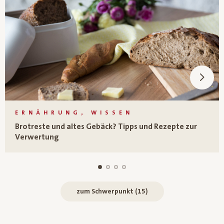
ERNÄHRUNG, WISSEN
Brotreste und altes Gebäck? Tipps und Rezepte zur
Verwertung
zum Schwerpunkt (15)