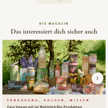
BIO MAGAZIN
Das interessiert dich sicher auch
ERNÄHRUNG, KOCHEN, WISSEN
Easy Vegan mit Ja! Natürlich Bio-Produkten