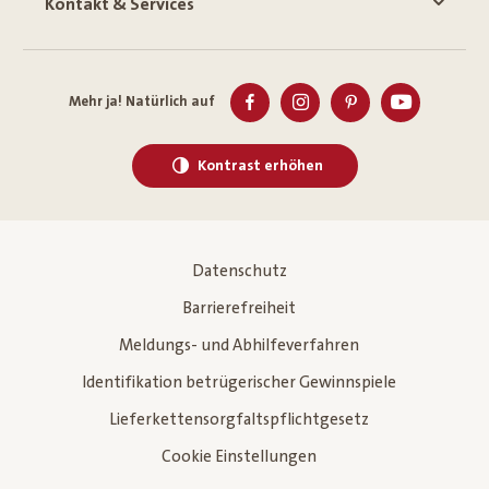
Kontakt & Services
Mehr ja! Natürlich auf
Kontrast erhöhen
Datenschutz
Barrierefreiheit
Meldungs- und Abhilfeverfahren
Identifikation betrügerischer Gewinnspiele
Lieferkettensorgfaltspflichtgesetz
Cookie Einstellungen