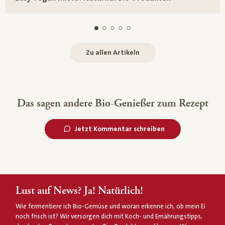
Zu allen Artikeln
Das sagen andere Bio-Genießer zum Rezept
Jetzt Kommentar schreiben
Lust auf News? Ja! Natürlich!
Wie fermentiere ich Bio-Gemüse und woran erkenne ich, ob mein Ei
noch frisch ist? Wir versorgen dich mit Koch- und Ernährungstipps,