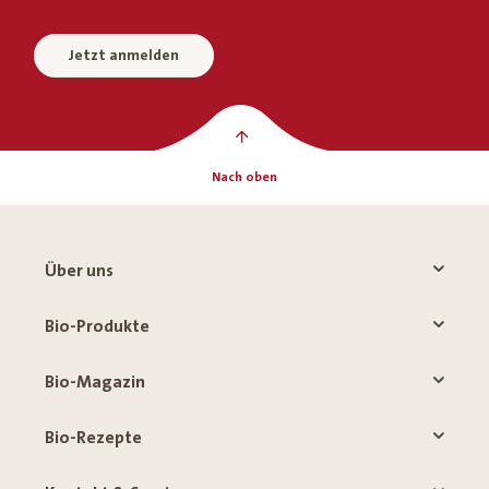
Jetzt anmelden
Nach oben
Über uns
Bio-Produkte
Bio-Magazin
Bio-Rezepte