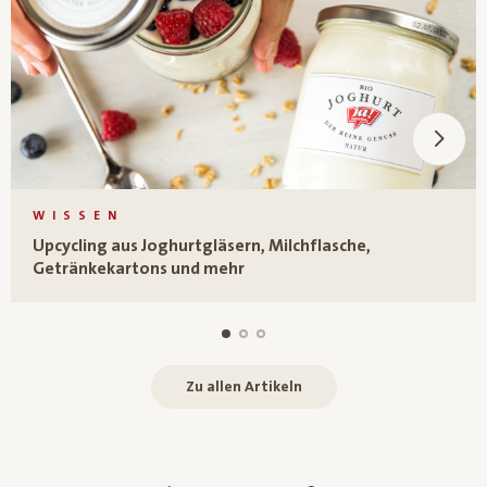
WISSEN
Upcycling aus Joghurtgläsern, Milchflasche,
Getränkekartons und mehr
Zu allen Artikeln