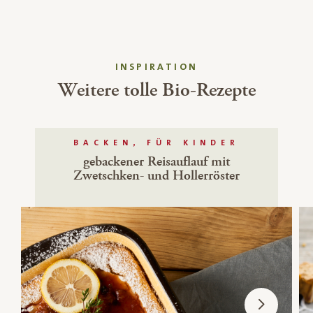
INSPIRATION
Weitere tolle Bio-Rezepte
BACKEN, FÜR KINDER
gebackener Reisauflauf mit
Zwetschken- und Hollerröster