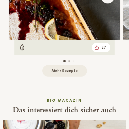
27
Vegetarisch
Mehr Rezepte
BIO MAGAZIN
Das interessiert dich sicher auch