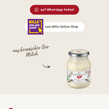
auf WhatsApp teilen!
zum Billa Online Shop
aus heimischer Bio-
Milch