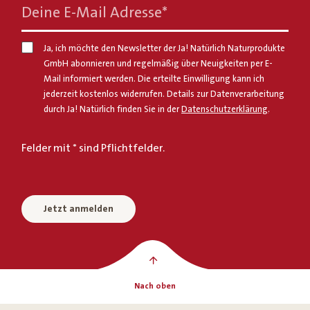
Deine E-Mail Adresse
*
Ja, ich möchte den Newsletter der Ja! Natürlich Naturprodukte
GmbH abonnieren und regelmäßig über Neuigkeiten per E-
Mail informiert werden. Die erteilte Einwilligung kann ich
jederzeit kostenlos widerrufen. Details zur Datenverarbeitung
durch Ja! Natürlich finden Sie in der
Datenschutzerklärung
.
Felder mit * sind Pflichtfelder.
Jetzt anmelden
Nach oben