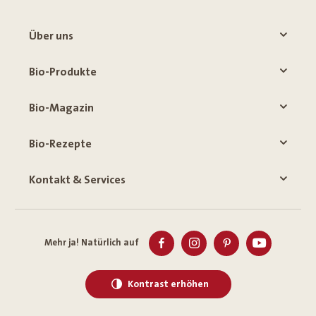
Über uns
Bio-Produkte
Bio-Magazin
Bio-Rezepte
Kontakt & Services
Mehr ja! Natürlich auf
Kontrast erhöhen