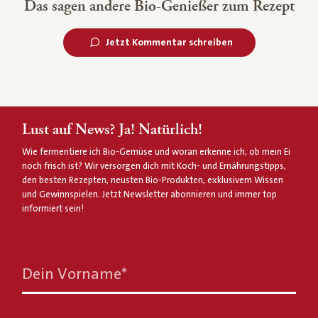
Das sagen andere Bio-Genießer zum Rezept
Jetzt Kommentar schreiben
Lust auf News? Ja! Natürlich!
Wie fermentiere ich Bio-Gemüse und woran erkenne ich, ob mein Ei
noch frisch ist? Wir versorgen dich mit Koch- und Ernährungstipps,
den besten Rezepten, neusten Bio-Produkten, exklusivem Wissen
und Gewinnspielen. Jetzt Newsletter abonnieren und immer top
informiert sein!
Dein Vorname
*